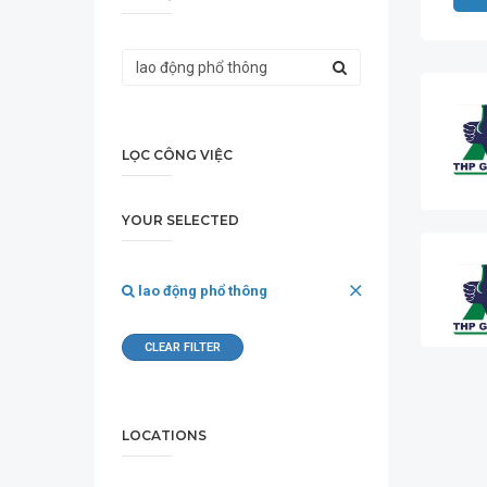
LỌC CÔNG VIỆC
YOUR SELECTED
lao động phổ thông
CLEAR FILTER
LOCATIONS