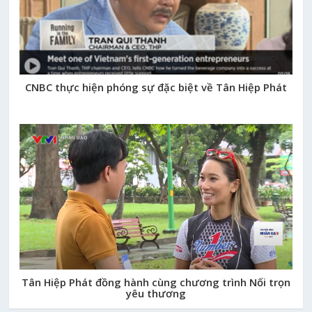
CNBC thực hiện phóng sự đặc biệt về Tân Hiệp Phát
Tân Hiệp Phát đồng hành cùng chương trình Nối trọn yêu thương
Tân Hiệp Phát đồng hành cùng chương trình Nối trọn
yêu thương