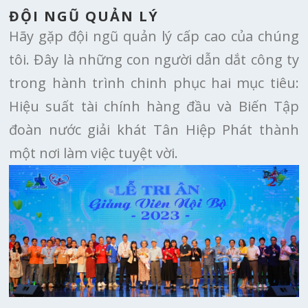
ĐỘI NGŨ QUẢN LÝ
Hãy gặp đội ngũ quản lý cấp cao của chúng
tôi. Đây là những con người dẫn dắt công ty
trong hành trình chinh phục hai mục tiêu:
Hiệu suất tài chính hàng đầu và Biến Tập
đoàn nước giải khát Tân Hiệp Phát thành
một nơi làm việc tuyệt vời.