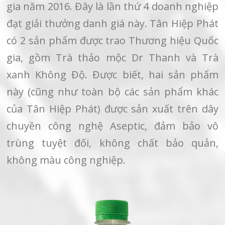
gia năm 2016. Đây là lần thứ 4 doanh nghiệp
đạt giải thưởng danh giá này. Tân Hiệp Phát
có 2 sản phẩm được trao Thương hiệu Quốc
gia, gồm Trà thảo mộc Dr Thanh và Trà
xanh Không Độ. Được biết, hai sản phẩm
này (cũng như toàn bộ các sản phẩm khác
của Tân Hiệp Phát) được sản xuất trên dây
chuyền công nghệ Aseptic, đảm bảo vô
trùng tuyệt đối, không chất bảo quản,
không màu công nghiệp.