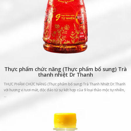
Thực phẩm chức năng (Thực phẩm bổ sung) Trà
thanh nhiệt Dr Thanh
THỰC PHẨM CHỨC NĂNG (Thực phẩm bổ sung) Trà Thanh Nhiệt Dr.Thanh
với hương vị tươi mát, độc đáo từ sự kết hợp của 9 loại thảo mộc tự nhiên,
…