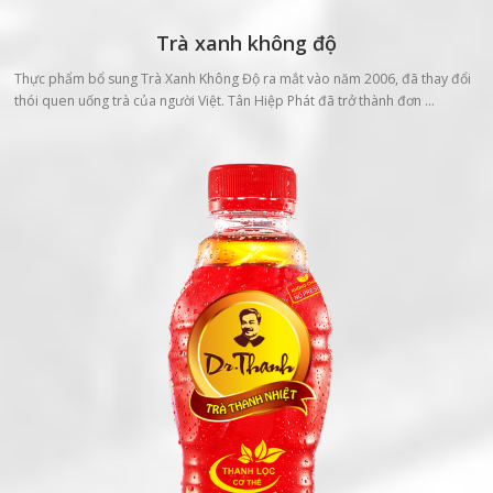
Trà xanh không độ
Thực phẩm bổ sung Trà Xanh Không Độ ra mắt vào năm 2006, đã thay đổi
thói quen uống trà của người Việt. Tân Hiệp Phát đã trở thành đơn …