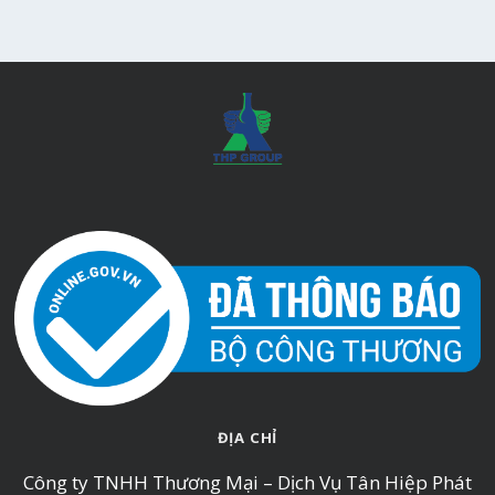
ĐỊA CHỈ
Công ty TNHH Thương Mại – Dịch Vụ Tân Hiệp Phát