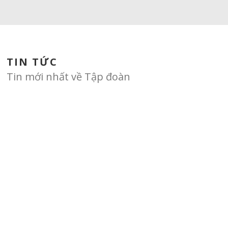
TIN TỨC
Tin mới nhất về Tập đoàn