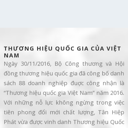
THƯƠNG HIỆU QUỐC GIA CỦA VIỆT
NAM
Ngày 30/11/2016, Bộ Công thương và Hội
đồng thương hiệu quốc gia đã công bố danh
sách 88 doanh nghiệp đuợc công nhận là
“Thương hiệu quốc gia Việt Nam” năm 2016.
Với những nỗ lực không ngừng trong việc
tiên phong đổi mới chất lượng, Tân Hiệp
Phát vừa được vinh danh Thương hiệu Quốc