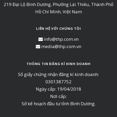
219 Đại Lộ Bình Dương, Phường Lái Thiêu, Thành Phố
Hồ Chí Minh, Việt Nam
LIÊN HỆ VỚI CHÚNG TÔI
info@thp.com.vn
media@thp.com.vn
THÔNG TIN ĐĂNG KÍ KINH DOANH
Số giấy chứng nhận đăng kí kinh doanh:
0301387752
Ngày cấp: 19/04/2018
Nơi cấp:
Sở kế hoạch đầu tư tỉnh Bình Dương.