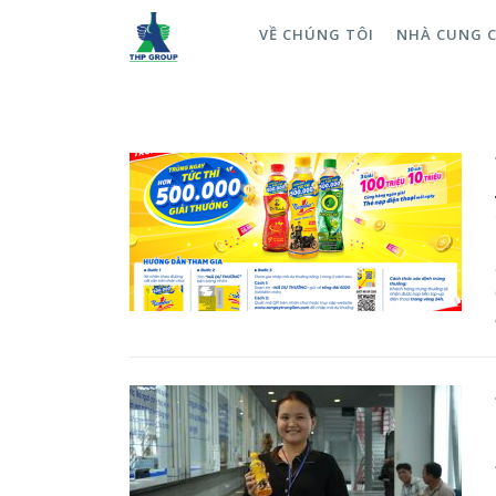
VỀ CHÚNG TÔI
NHÀ CUNG 
Sản phẩm