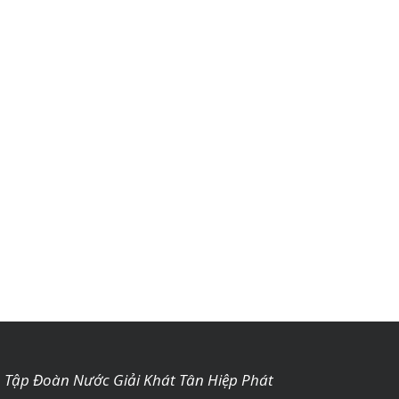
Tập Đoàn Nước Giải Khát Tân Hiệp Phát