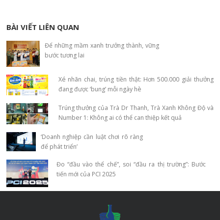
BÀI VIẾT LIÊN QUAN
Để những mầm xanh trưởng thành, vững
bước tương lai
Xé nhãn chai, trúng tiền thật: Hơn 500.000 giải thưởng
đang được ‘bung’ mỗi ngày hè
Trúng thưởng của Trà Dr Thanh, Trà Xanh Không Độ và
Number 1: Không ai có thể can thiệp kết quả
‘Doanh nghiệp cần luật chơi rõ ràng
để phát triển’
Đo “đầu vào thể chế”, soi “đầu ra thị trường”: Bước
tiến mới của PCI 2025