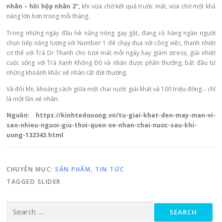
nhãn – hồi hộp nhân 2”
,
khi vừa chờ kết quả trước mắt, vừa chờ một khả
năng lớn hơn trong mỗi tháng.
Trong những ngày đầu hè nắng nóng gay gắt, đang có hàng ngàn người
chọn tiếp năng lượng với Number 1 để chạy đua với công việc, thanh nhiệt
cơ thể với Trà Dr Thanh cho tươi mát mỗi ngày hay giảm stress, giải nhiệt
cuộc sống với Trà Xanh Không Độ và nhận được phần thưởng, bắt đầu từ
những khoảnh khắc xé nhãn rất đời thường.
Và đôi khi, khoảng cách giữa một chai nước giải khát và 100 triệu đồng… chỉ
là một lần xé nhãn.
Nguồn:
https://kinhtedouong.vn/tu-giai-khat-den-may-man-vi-
sao-nhieu-nguoi-giu-thoi-quen-xe-nhan-chai-nuoc-sau-khi-
uong-132343.html
CHUYÊN MỤC:
SẢN PHẨM
,
TIN TỨC
TAGGED
SLIDER
Search for: