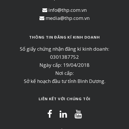
info@thp.com.vn
media@thp.com.vn
THÔNG TIN ĐĂNG KÍ KINH DOANH
Số giấy chứng nhận đăng kí kinh doanh:
0301387752
Ngày cấp: 19/04/2018
Nơi cấp:
Sở kế hoạch đầu tư tỉnh Bình Dương.
LIÊN KẾT VỚI CHÚNG TÔI