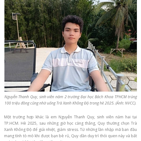
Nguyễn Thanh Quy, sinh viên năm 2 trường Đại học Bách Khoa TPHCM trúng
100 triệu đồng cũng nhờ uống Trà Xanh Không Độ trong hè 2025. (Ảnh: NVCC).
Một trường hợp khác là em Nguyễn Thanh Quy, sinh viên năm hai tại
TP.HCM. Hè 2025, sau những giờ học căng thẳng, Quy thường chọn Trà
Xanh Không Độ để giải nhiệt, giảm stress. Từ những lần nhập mã ban đầu
mang tính tò mò khi được bạn bè rủ, Quy dần duy trì thói quen này và bất