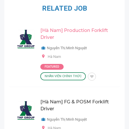
RELATED JOB
[Hà Nam] Production Forklift
Driver
Nguyễn Thị Minh Nguyệt
Hà Nam
FEATURED
NHÂN VIÊN CHÍNH THỨC
[Hà Nam] FG & POSM Forklift
Driver
Nguyễn Thị Minh Nguyệt
Hà Nam