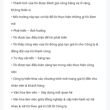
• Thành tích của tôi được đánh giá công bằng và rõ ràng,
không thiên vị
• Môi trường này tạo cơ hội để tôi thực hiện những gì tôi đam
mê
+ Phát triển – Ảnh hưởng
• Tôi được tạo điều kiện để tôi phát triển
• Tôi thấy công việc của tôi đóng góp tạo giá trị cho Công ty &
đồng đội của tôi thành công
+ Tư duy cải tiến – Sáng tạo
• Tôi được tạo điều kiện sáng tạo trong việc thực hiện công
việc
• Công ty triển khai các chương trình mới mang giá trị đến cho
nhân viên & khách hàng
+ Văn hóa làm việc – Xây dựng mối quan hệ
• Văn hóa làm việc giữa đồng nghiệp & cấp trên hành xử với
nhau & với tôi theo giá trị Cốt lõi Công ty