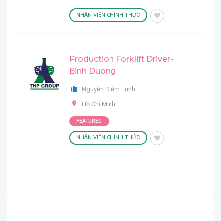
NHÂN VIÊN CHÍNH THỨC
Production Forklift Driver-
Binh Duong
Nguyễn Diễm Trinh
Hồ Chí Minh
FEATURED
NHÂN VIÊN CHÍNH THỨC