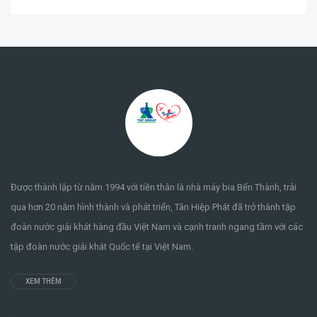
Được thành lập từ năm 1994 với tiền thân là nhà máy bia Bến Thành, trải
qua hơn 20 năm hình thành và phát triển, Tân Hiệp Phát đã trở thành tập
đoàn nước giải khát hàng đầu Việt Nam và cạnh tranh ngang tầm với các
tập đoàn nước giải khát Quốc tế tại Việt Nam.
XEM THÊM