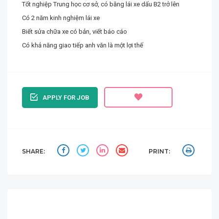
Tốt nghiệp Trung học cơ sở, có bằng lái xe dấu B2 trở lên
Có 2 năm kinh nghiệm lái xe
Biết sửa chữa xe có bản, viết báo cáo
Có khả năng giao tiếp anh văn là một lợi thế
APPLY FOR JOB
SHARE:
PRINT: