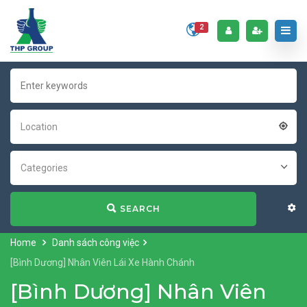
2
Location
Categories
SEARCH
Home
Danh sách công việc
[Bình Dương] Nhân Viên Lái Xe Hành Chánh
[Bình Dương] Nhân Viên