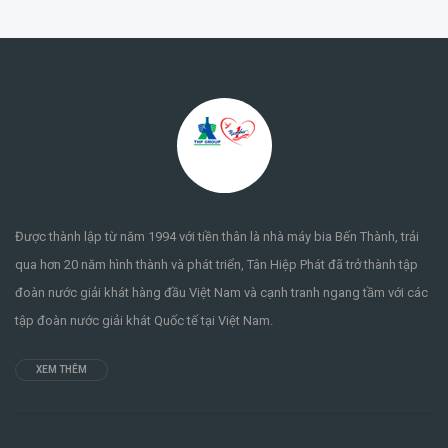
Được thành lập từ năm 1994 với tiền thân là nhà máy bia Bến Thành, trải
qua hơn 20 năm hình thành và phát triển, Tân Hiệp Phát đã trở thành tập
đoàn nước giải khát hàng đầu Việt Nam và cạnh tranh ngang tầm với các
tập đoàn nước giải khát Quốc tế tại Việt Nam.
XEM THÊM