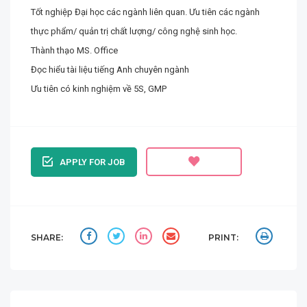
Tốt nghiệp Đại học các ngành liên quan. Ưu tiên các ngành
thực phẩm/ quản trị chất lượng/ công nghệ sinh học.
Thành thạo MS. Office
Đọc hiểu tài liệu tiếng Anh chuyên ngành
Ưu tiên có kinh nghiệm về 5S, GMP
APPLY FOR JOB
SHARE:
PRINT: