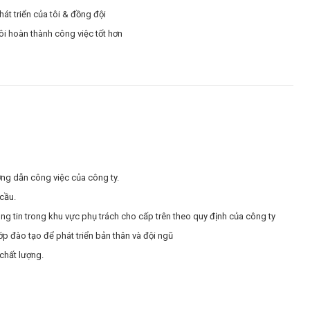
hát triển của tôi & đồng đội
ôi hoàn thành công việc tốt hơn
ớng dẫn công việc của công ty.
cầu.
ông tin trong khu vực phụ trách cho cấp trên theo quy định của công ty
ớp đào tạo để phát triển bản thân và đội ngũ
chất lượng.