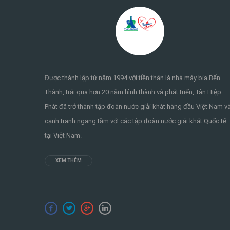
Được thành lập từ năm 1994 với tiền thân là nhà máy bia Bến
Thành, trải qua hơn 20 năm hình thành và phát triển, Tân Hiệp
Phát đã trở thành tập đoàn nước giải khát hàng đầu Việt Nam v
cạnh tranh ngang tầm với các tập đoàn nước giải khát Quốc tế
tại Việt Nam.
XEM THÊM