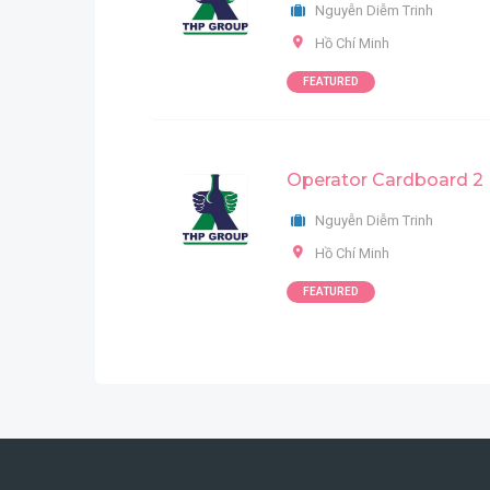
Nguyễn Diễm Trinh
Hồ Chí Minh
FEATURED
Operator Cardboard 2
Nguyễn Diễm Trinh
Hồ Chí Minh
FEATURED