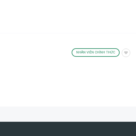
NHÂN VIÊN CHÍNH THỨC