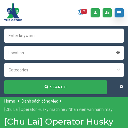
2
Location
Categories
SEARCH
Home
Danh sách công việc
[Chu Lai] Operator Husky machine / Nhân viên vận hành máy
[Chu Lai] Operator Husky