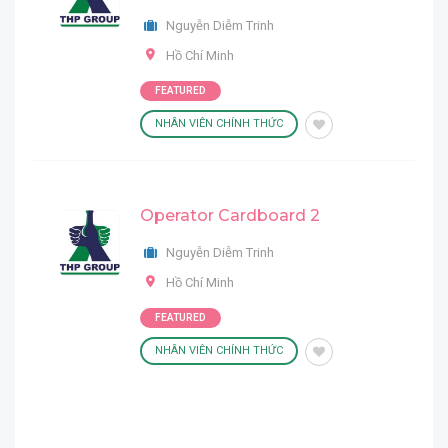
Nguyễn Diễm Trinh
Hồ Chí Minh
FEATURED
NHÂN VIÊN CHÍNH THỨC
Operator Cardboard 2
Nguyễn Diễm Trinh
Hồ Chí Minh
FEATURED
NHÂN VIÊN CHÍNH THỨC