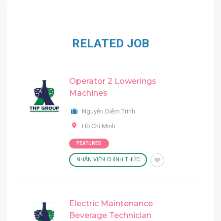
RELATED JOB
Operator 2 Lowerings
Machines
Nguyễn Diễm Trinh
Hồ Chí Minh
FEATURED
NHÂN VIÊN CHÍNH THỨC
Electric Maintenance
Beverage Technician