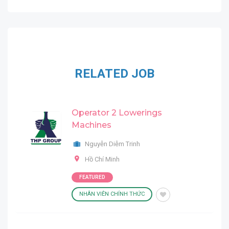
RELATED JOB
Operator 2 Lowerings
Machines
Nguyễn Diễm Trinh
Hồ Chí Minh
FEATURED
NHÂN VIÊN CHÍNH THỨC