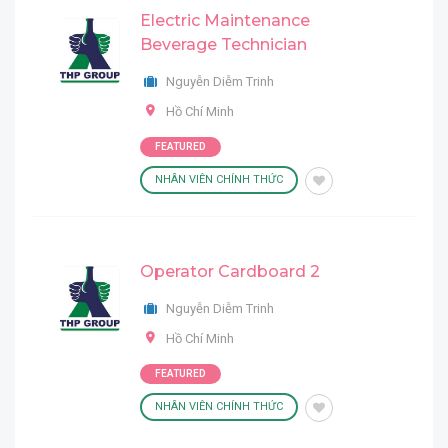
Electric Maintenance
Beverage Technician
Nguyễn Diễm Trinh
Hồ Chí Minh
FEATURED
NHÂN VIÊN CHÍNH THỨC
Operator Cardboard 2
Nguyễn Diễm Trinh
Hồ Chí Minh
FEATURED
NHÂN VIÊN CHÍNH THỨC