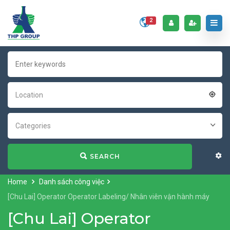
2
Location
Categories
SEARCH
Home
Danh sách công việc
[Chu Lai] Operator Operator Labeling/ Nhân viên vận hành máy
[Chu Lai] Operator