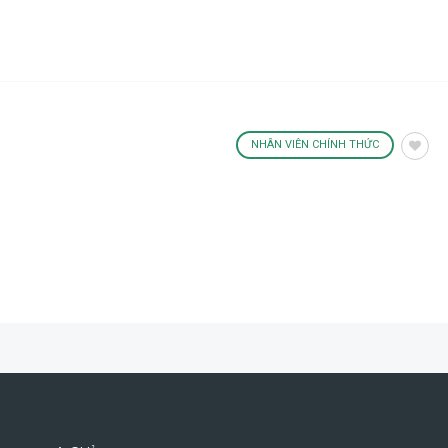
NHÂN VIÊN CHÍNH THỨC