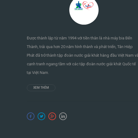
Được thành lập từ năm 1994 với tiền thân là nhà máy bia Bến
Thành, trải qua hơn 20 năm hình thành và phát triển, Tân Hiệp
Phát đã trở thành tập đoàn nước giải khát hàng đầu Việt Nam v
cạnh tranh ngang tầm với các tập đoàn nước giải khát Quốc tế
tại Việt Nam.
XEM THÊM