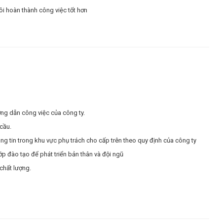
ôi hoàn thành công việc tốt hơn
ớng dẫn công việc của công ty.
cầu.
ông tin trong khu vực phụ trách cho cấp trên theo quy định của công ty
ớp đào tạo để phát triển bản thân và đội ngũ
chất lượng.