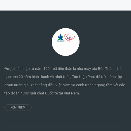
Được thành lập từ năm 1994 với tiền thân là nhà máy bia Bến Thành, trải
qua hơn 20 năm hình thành và phát triển, Tân Hiệp Phát đã trở thành tập
đoàn nước giải khát hàng đầu Việt Nam và cạnh tranh ngang tầm với các
tập đoàn nước giải khát Quốc tế tại Việt Nam.
XEM THÊM