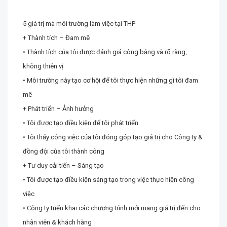
5 giá trị mà môi trường làm việc tại THP
+ Thành tích – Đam mê
• Thành tích của tôi được đánh giá công bằng và rõ ràng,
không thiên vị
• Môi trường này tạo cơ hội để tôi thực hiện những gì tôi đam
mê
+ Phát triển – Ảnh hưởng
• Tôi được tạo điều kiện để tôi phát triển
• Tôi thấy công việc của tôi đóng góp tạo giá trị cho Công ty &
đồng đội của tôi thành công
+ Tư duy cải tiến – Sáng tạo
• Tôi được tạo điều kiện sáng tạo trong việc thực hiện công
việc
• Công ty triển khai các chương trình mới mang giá trị đến cho
nhân viên & khách hàng