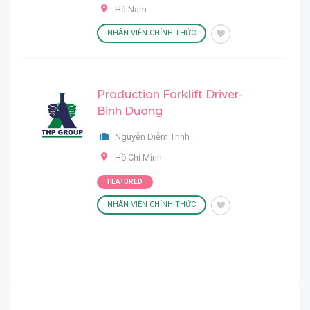
Hà Nam
NHÂN VIÊN CHÍNH THỨC
Production Forklift Driver-
Binh Duong
Nguyễn Diễm Trinh
Hồ Chí Minh
FEATURED
NHÂN VIÊN CHÍNH THỨC