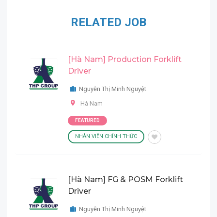
RELATED JOB
[Hà Nam] Production Forklift
Driver
Nguyễn Thị Minh Nguyệt
Hà Nam
FEATURED
NHÂN VIÊN CHÍNH THỨC
[Hà Nam] FG & POSM Forklift
Driver
Nguyễn Thị Minh Nguyệt