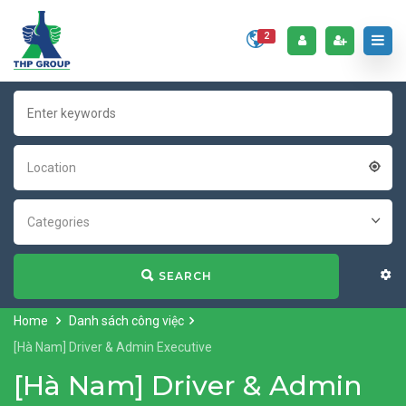
2
Location
Categories
SEARCH
Home
Danh sách công việc
[Hà Nam] Driver & Admin Executive
[Hà Nam] Driver & Admin