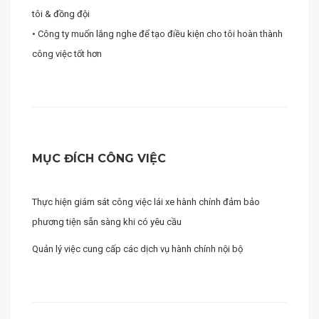
tôi & đồng đội
• Công ty muốn lắng nghe để tạo điều kiện cho tôi hoàn thành
công việc tốt hơn
MỤC ĐÍCH CÔNG VIỆC
Thực hiện giám sát công việc lái xe hành chính đảm bảo
phương tiện sẵn sàng khi có yêu cầu
Quản lý việc cung cấp các dịch vụ hành chính nội bộ