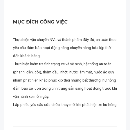
MỤC ĐÍCH CÔNG VIỆC
Thực hiện vận chuyển NVL và thành phẩm đầy đủ, an toàn theo
yêu cầu đảm bảo hoạt động nâng chuyển hàng hóa kịp thời
đến khách hàng.
Thực hiện kiểm tra tình trạng xe và vệ sinh, hệ thống an toàn
(phanh, đèn, còi), thăm dầu, nhớt, nước làm mát, nước ắc quy
nhằm phát hiện khắc phục kịp thời những bất thường, hư hỏng
đảm bảo xe luôn trong tình trạng sẵn sàng hoạt động trước khi
vận hành xe mỗi ngày.
Lập phiếu yêu cầu sửa chữa, thay mới khi phát hiện xe hư hỏng