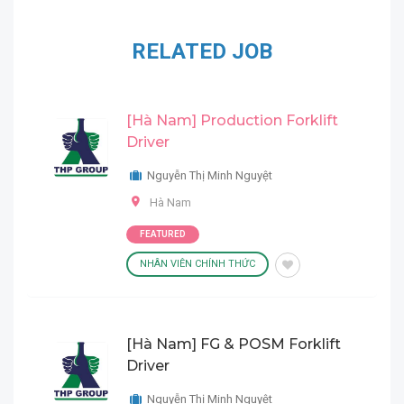
RELATED JOB
[Hà Nam] Production Forklift
Driver
Nguyễn Thị Minh Nguyệt
Hà Nam
FEATURED
NHÂN VIÊN CHÍNH THỨC
[Hà Nam] FG & POSM Forklift
Driver
Nguyễn Thị Minh Nguyệt