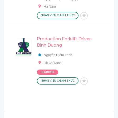
Hà Nam
NHÂN VIÊN CHÍNH THỨC
Production Forklift Driver-
Binh Duong
Nguyễn Diễm Trinh
Hồ Chí Minh
FEATURED
NHÂN VIÊN CHÍNH THỨC