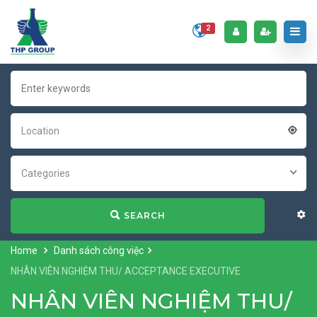
2
Location
Categories
SEARCH
Home
Danh sách công việc
NHÂN VIÊN NGHIỆM THU/ ACCEPTANCE EXECUTIVE
NHÂN VIÊN NGHIỆM THU/