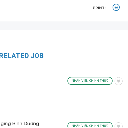
PRINT:
RELATED JOB
NHÂN VIÊN CHÍNH THỨC
aging Bình Dương
NHÂN VIÊN CHÍNH THỨC