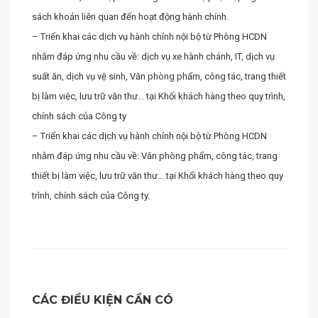
sách khoản liên quan đến hoạt động hành chính.
– Triển khai các dịch vụ hành chính nội bộ từ Phòng HCDN
nhằm đáp ứng nhu cầu về: dịch vụ xe hành chánh, IT, dịch vụ
suất ăn, dịch vụ vệ sinh, Văn phòng phẩm, công tác, trang thiết
bị làm việc, lưu trữ văn thư… tại Khối khách hàng theo quy trình,
chính sách của Công ty
– Triển khai các dịch vụ hành chính nội bộ từ Phòng HCDN
nhằm đáp ứng nhu cầu về: Văn phòng phẩm, công tác, trang
thiết bị làm việc, lưu trữ văn thư… tại Khối khách hàng theo quy
trình, chính sách của Công ty.
CÁC ĐIỀU KIỆN CẦN CÓ