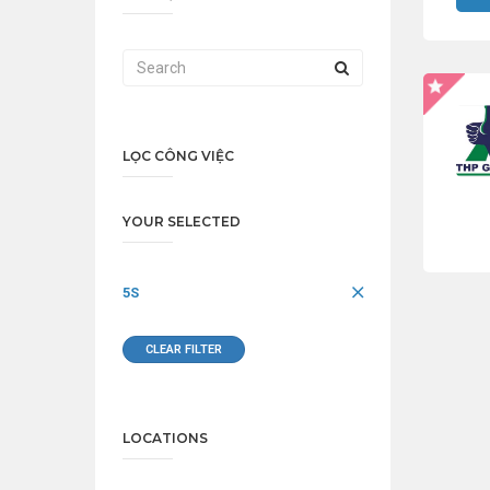
LỌC CÔNG VIỆC
YOUR SELECTED
5S
CLEAR FILTER
LOCATIONS