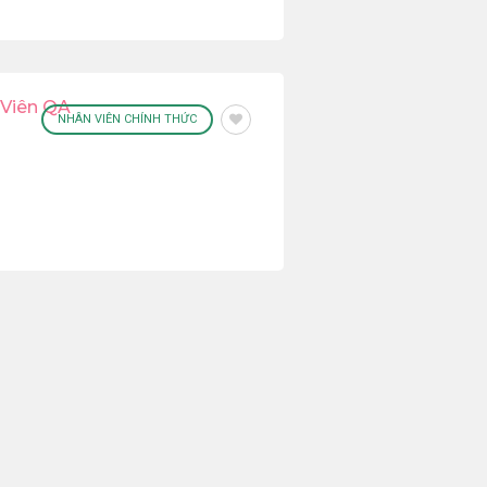
 Viên QA
NHÂN VIÊN CHÍNH THỨC