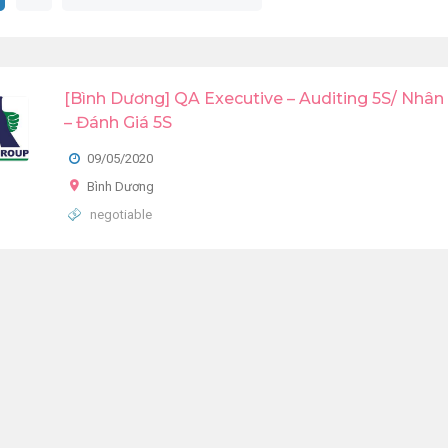
[Bình Dương] QA Executive – Auditing 5S/ Nhân
– Đánh Giá 5S
09/05/2020
Bình Dương
negotiable