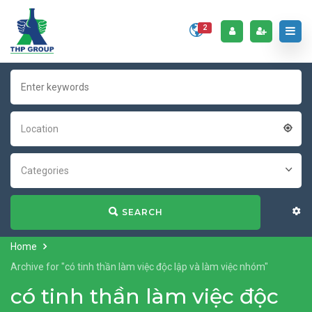
2
Location
Categories
SEARCH
Home
Archive for "có tinh thần làm việc độc lập và làm việc nhóm"
có tinh thần làm việc độc