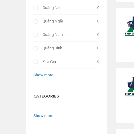
Quảng Ninh
0
Quảng Ngãi
0
Quảng Nam
0
Quảng Bình
0
Phú Yên
0
Show more
CATEGORIES
Show more