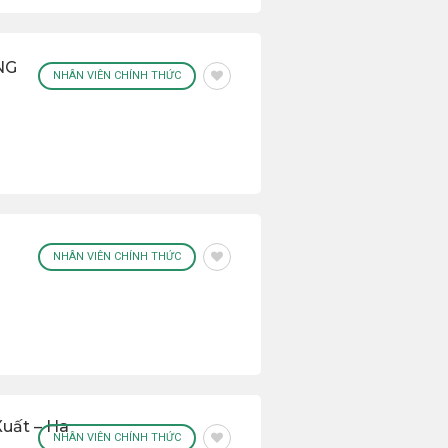
NG
NHÂN VIÊN CHÍNH THỨC
NHÂN VIÊN CHÍNH THỨC
uất – Ha
NHÂN VIÊN CHÍNH THỨC