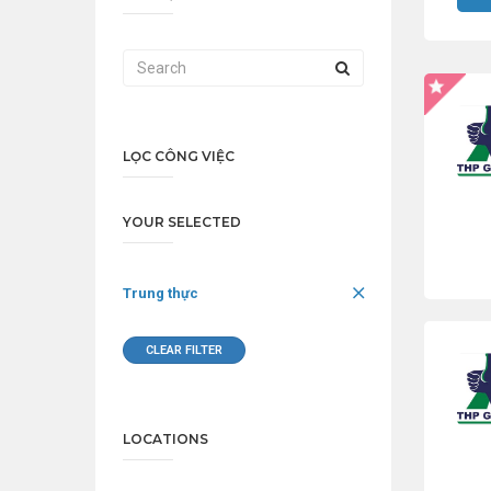
LỌC CÔNG VIỆC
YOUR SELECTED
Trung thực
CLEAR FILTER
LOCATIONS