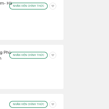
ẩm- Hà
NHÂN VIÊN CHÍNH THỨC
ng Phù
NHÂN VIÊN CHÍNH THỨC
m
NHÂN VIÊN CHÍNH THỨC