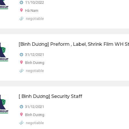
11/10/2022
Hà Nam
negotiable
[Bình Dương] Preform , Label, Shrink Film WH St
31/12/2021
Bình Dương
negotiable
[ Bình Dương] Security Staff
31/12/2021
Bình Dương
negotiable