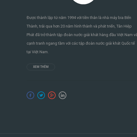
Được thành lập từ năm 1994 với tiền thân là nhà máy bia Bến
Thành, trải qua hơn 20 năm hình thành và phát triển, Tân Hiệp
Phát đã trở thành tập đoàn nước giải khát hàng đầu Việt Nam v
cạnh tranh ngang tầm với các tập đoàn nước giải khát Quốc tế
tại Việt Nam.
XEM THÊM