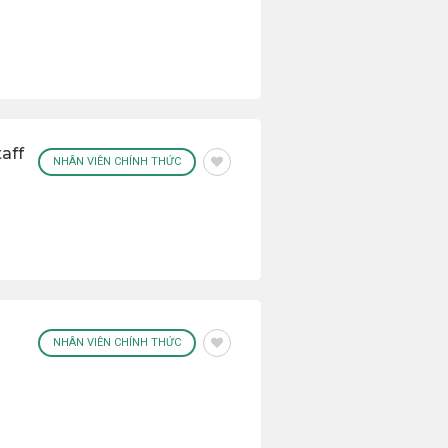
aff
NHÂN VIÊN CHÍNH THỨC
NHÂN VIÊN CHÍNH THỨC