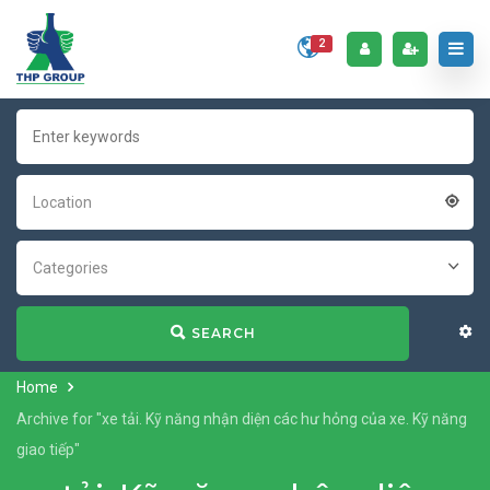
2
Location
Categories
SEARCH
Home
Archive for "xe tải. Kỹ năng nhận diện các hư hỏng của xe. Kỹ năng
giao tiếp"