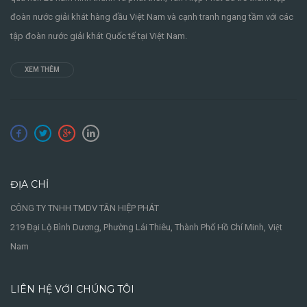
đoàn nước giải khát hàng đầu Việt Nam và cạnh tranh ngang tầm với các
tập đoàn nước giải khát Quốc tế tại Việt Nam.
XEM THÊM
ĐỊA CHỈ
CÔNG TY TNHH TMDV TÂN HIỆP PHÁT
219 Đại Lộ Bình Dương, Phường Lái Thiêu, Thành Phố Hồ Chí Minh, Việt
Nam
LIÊN HỆ VỚI CHÚNG TÔI