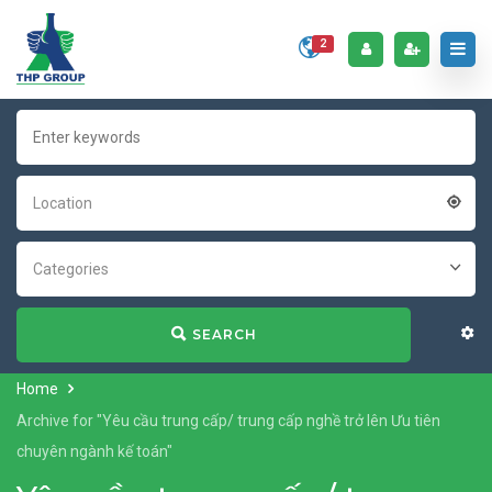
2
Location
Categories
SEARCH
Home
Archive for "Yêu cầu trung cấp/ trung cấp nghề trở lên Ưu tiên
chuyên ngành kế toán"