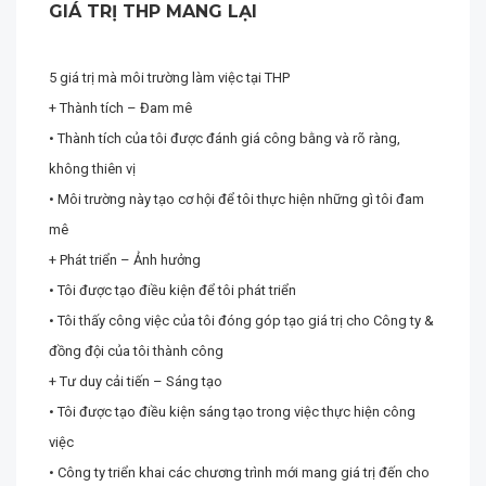
GIÁ TRỊ THP MANG LẠI
5 giá trị mà môi trường làm việc tại THP
+ Thành tích – Đam mê
• Thành tích của tôi được đánh giá công bằng và rõ ràng,
không thiên vị
• Môi trường này tạo cơ hội để tôi thực hiện những gì tôi đam
mê
+ Phát triển – Ảnh hưởng
• Tôi được tạo điều kiện để tôi phát triển
• Tôi thấy công việc của tôi đóng góp tạo giá trị cho Công ty &
đồng đội của tôi thành công
+ Tư duy cải tiến – Sáng tạo
• Tôi được tạo điều kiện sáng tạo trong việc thực hiện công
việc
• Công ty triển khai các chương trình mới mang giá trị đến cho