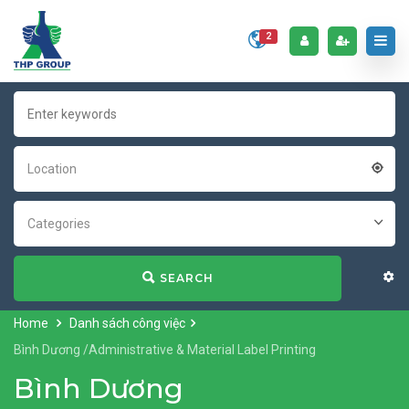
2
Location
Categories
SEARCH
Home
Danh sách công việc
Bình Dương /Administrative & Material Label Printing
Bình Dương