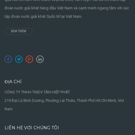
đoàn nước giải khát hàng đầu Việt Nam và cạnh tranh ngang tầm với các
tập đoàn nước giải khát Quốc tế tại Việt Nam.
XEM THÊM
ĐỊA CHỈ
CÔNG TY TNHH TMDV TÂN HIỆP PHÁT
219 Đại Lộ Bình Dương, Phường Lái Thiêu, Thành Phố Hồ Chí Minh, Việt
Nam
LIÊN HỆ VỚI CHÚNG TÔI