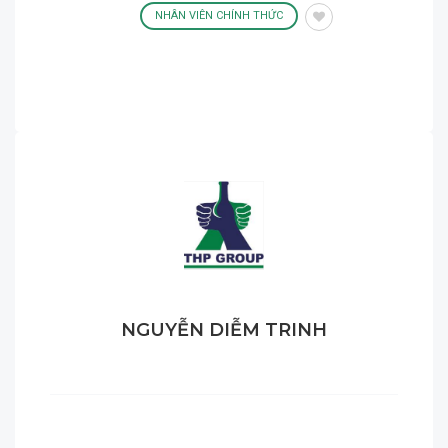
NHÂN VIÊN CHÍNH THỨC
NGUYỄN DIỄM TRINH