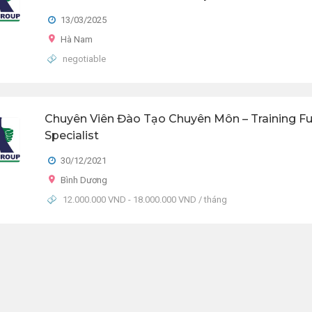
13/03/2025
Hà Nam
negotiable
Chuyên Viên Đào Tạo Chuyên Môn – Training Fu
Specialist
30/12/2021
Bình Dương
12.000.000 VND - 18.000.000 VND / tháng