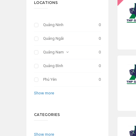
LOCATIONS
Quảng Ninh
0
Quảng Ngãi
0
Quảng Nam
0
Quảng Bình
0
Phú Yên
0
Show more
CATEGORIES
Show more