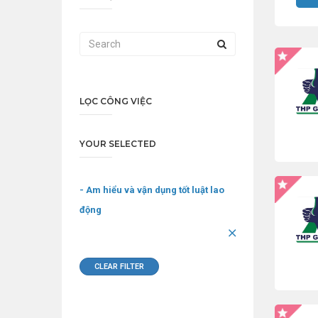
LỌC CÔNG VIỆC
YOUR SELECTED
- Am hiểu và vận dụng tốt luật lao
động
CLEAR FILTER