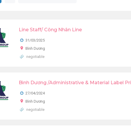
Line Staff/ Công Nhân Line
31/03/2025
Bình Dương
negotiable
Bình Dương /Administrative & Material Label Pr
27/04/2024
Bình Dương
negotiable