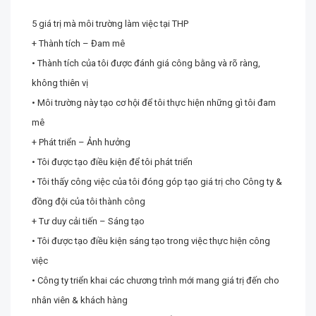
5 giá trị mà môi trường làm việc tại THP
+ Thành tích – Đam mê
• Thành tích của tôi được đánh giá công bằng và rõ ràng,
không thiên vị
• Môi trường này tạo cơ hội để tôi thực hiện những gì tôi đam
mê
+ Phát triển – Ảnh hưởng
• Tôi được tạo điều kiện để tôi phát triển
• Tôi thấy công việc của tôi đóng góp tạo giá trị cho Công ty &
đồng đội của tôi thành công
+ Tư duy cải tiến – Sáng tạo
• Tôi được tạo điều kiện sáng tạo trong việc thực hiện công
việc
• Công ty triển khai các chương trình mới mang giá trị đến cho
nhân viên & khách hàng