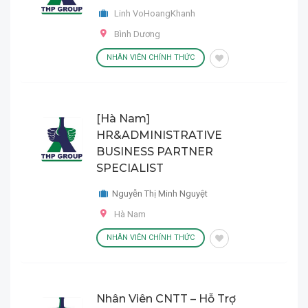
Linh VoHoangKhanh
Bình Dương
NHÂN VIÊN CHÍNH THỨC
[Hà Nam]
HR&ADMINISTRATIVE
BUSINESS PARTNER
SPECIALIST
Nguyễn Thị Minh Nguyệt
Hà Nam
NHÂN VIÊN CHÍNH THỨC
Nhân Viên CNTT – Hỗ Trợ