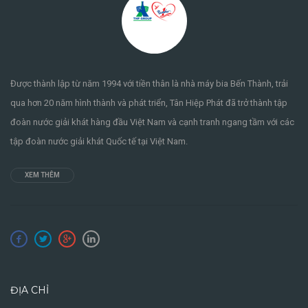
Được thành lập từ năm 1994 với tiền thân là nhà máy bia Bến Thành, trải
qua hơn 20 năm hình thành và phát triển, Tân Hiệp Phát đã trở thành tập
đoàn nước giải khát hàng đầu Việt Nam và cạnh tranh ngang tầm với các
tập đoàn nước giải khát Quốc tế tại Việt Nam.
XEM THÊM
ĐỊA CHỈ