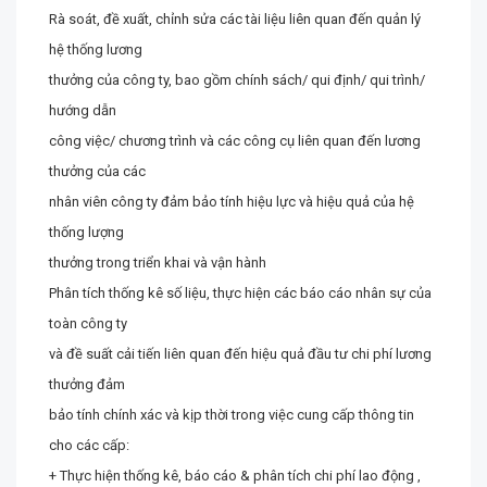
Rà soát, đề xuất, chỉnh sửa các tài liệu liên quan đến quản lý
hệ thống lương
thưởng của công ty, bao gồm chính sách/ qui định/ qui trình/
hướng dẫn
công việc/ chương trình và các công cụ liên quan đến lương
thưởng của các
nhân viên công ty đảm bảo tính hiệu lực và hiệu quả của hệ
thống lượng
thưởng trong triển khai và vận hành
Phân tích thống kê số liệu, thực hiện các báo cáo nhân sự của
toàn công ty
và đề suất cải tiến liên quan đến hiệu quả đầu tư chi phí lương
thưởng đảm
bảo tính chính xác và kịp thời trong việc cung cấp thông tin
cho các cấp:
+ Thực hiện thống kê, báo cáo & phân tích chi phí lao động ,