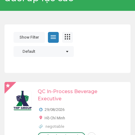
Show Filter
Default
QC In-Process Beverage
Executive
29/08/2026
Hồ Chí Minh
negotiable