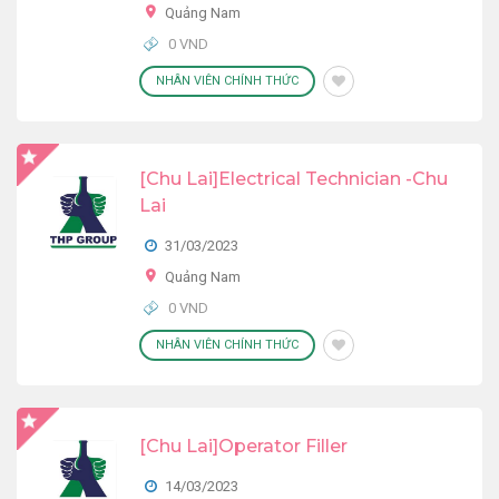
Quảng Nam
0 VND
NHÂN VIÊN CHÍNH THỨC
[Chu Lai]Electrical Technician -Chu
Lai
31/03/2023
Quảng Nam
0 VND
NHÂN VIÊN CHÍNH THỨC
[Chu Lai]Operator Filler
14/03/2023