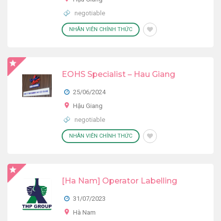
negotiable
NHÂN VIÊN CHÍNH THỨC
EOHS Specialist – Hau Giang
25/06/2024
Hậu Giang
negotiable
NHÂN VIÊN CHÍNH THỨC
[Ha Nam] Operator Labelling
31/07/2023
Hà Nam