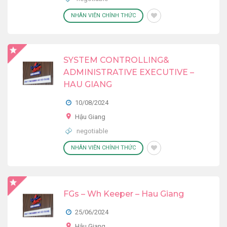
NHÂN VIÊN CHÍNH THỨC
SYSTEM CONTROLLING&
ADMINISTRATIVE EXECUTIVE –
HAU GIANG
10/08/2024
Hậu Giang
negotiable
NHÂN VIÊN CHÍNH THỨC
FGs – Wh Keeper – Hau Giang
25/06/2024
Hậu Giang