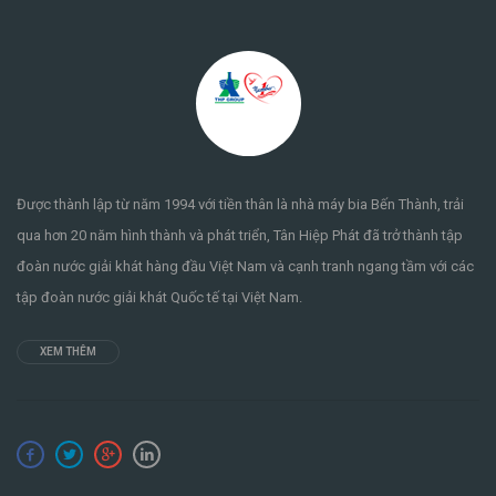
Được thành lập từ năm 1994 với tiền thân là nhà máy bia Bến Thành, trải
qua hơn 20 năm hình thành và phát triển, Tân Hiệp Phát đã trở thành tập
đoàn nước giải khát hàng đầu Việt Nam và cạnh tranh ngang tầm với các
tập đoàn nước giải khát Quốc tế tại Việt Nam.
XEM THÊM