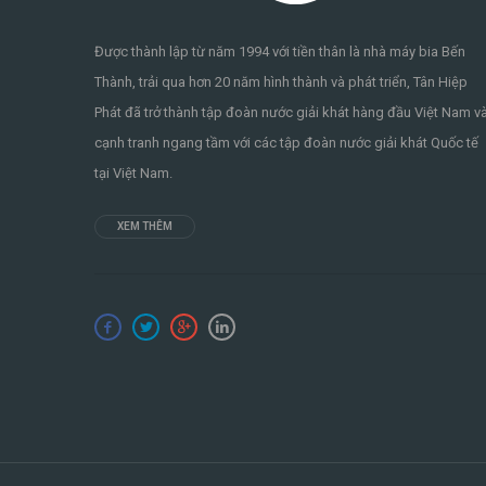
Được thành lập từ năm 1994 với tiền thân là nhà máy bia Bến
Thành, trải qua hơn 20 năm hình thành và phát triển, Tân Hiệp
Phát đã trở thành tập đoàn nước giải khát hàng đầu Việt Nam v
cạnh tranh ngang tầm với các tập đoàn nước giải khát Quốc tế
tại Việt Nam.
XEM THÊM