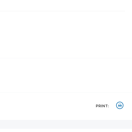
PRINT: