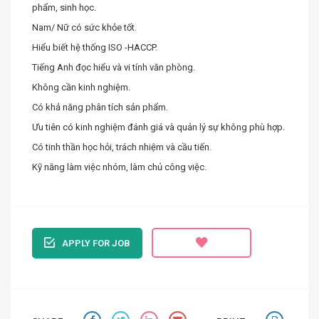
phẩm, sinh học.
Nam/ Nữ có sức khỏe tốt.
Hiểu biết hệ thống ISO -HACCP.
Tiếng Anh đọc hiểu và vi tính văn phòng.
Không cần kinh nghiệm.
Có khả năng phân tích sản phẩm.
Ưu tiên có kinh nghiệm đánh giá và quản lý sự không phù hợp.
Có tinh thần học hỏi, trách nhiệm và cầu tiến.
Kỹ năng làm việc nhóm, làm chủ công việc.
APPLY FOR JOB