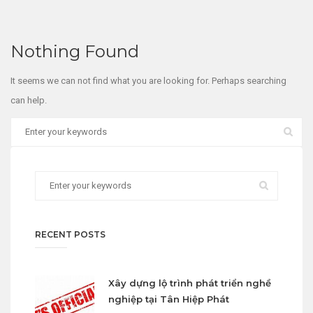
Nothing Found
It seems we can not find what you are looking for. Perhaps searching
can help.
RECENT POSTS
Xây dựng lộ trình phát triển nghề
nghiệp tại Tân Hiệp Phát