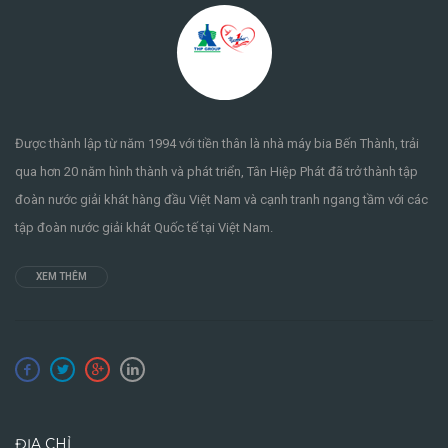
Được thành lập từ năm 1994 với tiền thân là nhà máy bia Bến Thành, trải
qua hơn 20 năm hình thành và phát triển, Tân Hiệp Phát đã trở thành tập
đoàn nước giải khát hàng đầu Việt Nam và cạnh tranh ngang tầm với các
tập đoàn nước giải khát Quốc tế tại Việt Nam.
XEM THÊM
ĐỊA CHỈ