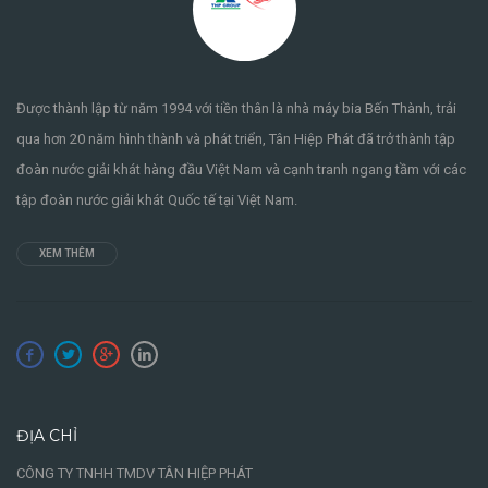
Được thành lập từ năm 1994 với tiền thân là nhà máy bia Bến Thành, trải
qua hơn 20 năm hình thành và phát triển, Tân Hiệp Phát đã trở thành tập
đoàn nước giải khát hàng đầu Việt Nam và cạnh tranh ngang tầm với các
tập đoàn nước giải khát Quốc tế tại Việt Nam.
XEM THÊM
ĐỊA CHỈ
CÔNG TY TNHH TMDV TÂN HIỆP PHÁT