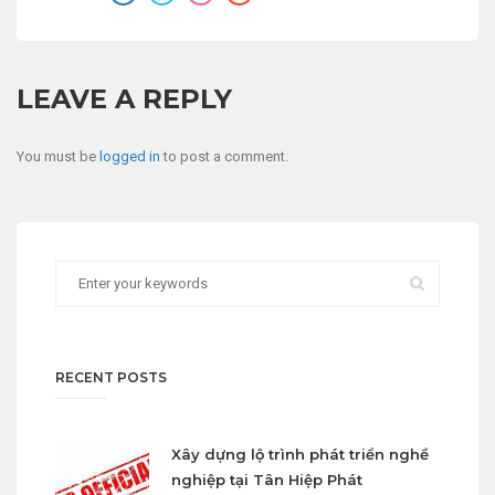
LEAVE A REPLY
You must be
logged in
to post a comment.
RECENT POSTS
Xây dựng lộ trình phát triển nghề
nghiệp tại Tân Hiệp Phát