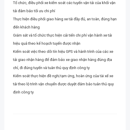
Tổ chức, điều phối xe kiểm soát các tuyến vận tải của khối vận
tải đảm bảo tối ưu chi phí
Thực hiện điều phối giao hàng xe tải đầy đủ, an toàn, đúng hạn
đến khách hàng
Giám sát và tổ chức thực hiện cải tiến chi phí vận hành xe tải
hiệu quả theo kế hoạch tuyến được nhận
Kiểm soát việc theo dõi tín hiệu GPS và hành trình của các xe
tải giao nhận hàng để đảm bảo xe giao nhận hàng đúng địa
chỉ, đi đúng tuyến và tuân thủ quy định công ty
Kiểm soát thực hiện đề nghị tạm ứng, hoàn ứng của tài xế xe
tải theo lộ trình vận chuyển được duyệt đảm bảo tuân thủ quy
định công ty