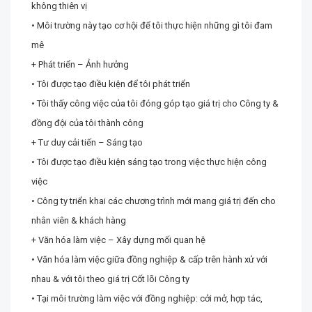
không thiên vị
• Môi trường này tạo cơ hội để tôi thực hiện những gì tôi đam
mê
+ Phát triển – Ảnh hưởng
• Tôi được tạo điều kiện để tôi phát triển
• Tôi thấy công việc của tôi đóng góp tạo giá trị cho Công ty &
đồng đội của tôi thành công
+ Tư duy cải tiến – Sáng tạo
• Tôi được tạo điều kiện sáng tạo trong việc thực hiện công
việc
• Công ty triển khai các chương trình mới mang giá trị đến cho
nhân viên & khách hàng
+ Văn hóa làm việc – Xây dựng mối quan hệ
• Văn hóa làm việc giữa đồng nghiệp & cấp trên hành xử với
nhau & với tôi theo giá trị Cốt lõi Công ty
• Tại môi trường làm việc với đồng nghiệp: cởi mở, hợp tác,