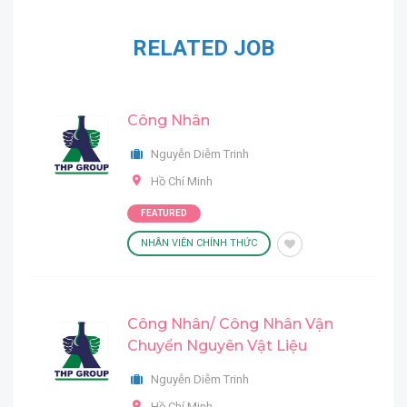
RELATED JOB
Công Nhân
Nguyễn Diễm Trinh
Hồ Chí Minh
FEATURED
NHÂN VIÊN CHÍNH THỨC
Công Nhân/ Công Nhân Vận
Chuyển Nguyên Vật Liệu
Nguyễn Diễm Trinh
Hồ Chí Minh