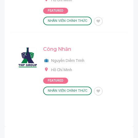
FEATURED
NHÂN VIÊN CHÍNH THỨC
Công Nhân
Nguyễn Diễm Trinh
Hồ Chí Minh
FEATURED
NHÂN VIÊN CHÍNH THỨC