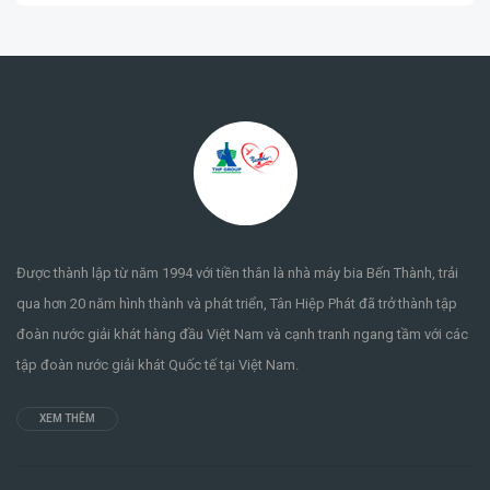
Được thành lập từ năm 1994 với tiền thân là nhà máy bia Bến Thành, trải
qua hơn 20 năm hình thành và phát triển, Tân Hiệp Phát đã trở thành tập
đoàn nước giải khát hàng đầu Việt Nam và cạnh tranh ngang tầm với các
tập đoàn nước giải khát Quốc tế tại Việt Nam.
XEM THÊM