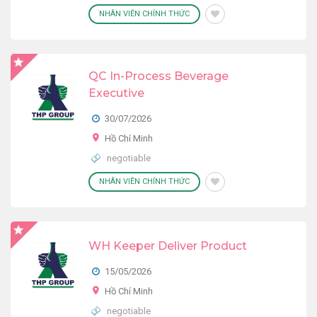
NHÂN VIÊN CHÍNH THỨC
QC In-Process Beverage
Executive
30/07/2026
Hồ Chí Minh
negotiable
NHÂN VIÊN CHÍNH THỨC
WH Keeper Deliver Product
15/05/2026
Hồ Chí Minh
negotiable