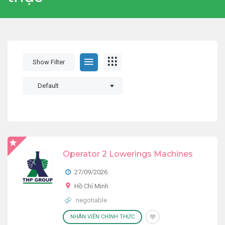
Show Filter
Default
Operator 2 Lowerings Machines
27/09/2026
Hồ Chí Minh
negotiable
NHÂN VIÊN CHÍNH THỨC