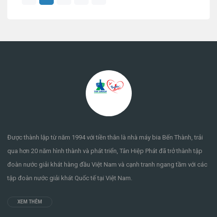
Được thành lập từ năm 1994 với tiền thân là nhà máy bia Bến Thành, trải
qua hơn 20 năm hình thành và phát triển, Tân Hiệp Phát đã trở thành tập
đoàn nước giải khát hàng đầu Việt Nam và cạnh tranh ngang tầm với các
tập đoàn nước giải khát Quốc tế tại Việt Nam.
XEM THÊM