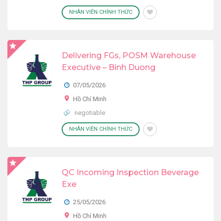
NHÂN VIÊN CHÍNH THỨC
Delivering FGs, POSM Warehouse
Executive – Binh Duong
07/05/2026
Hồ Chí Minh
negotiable
NHÂN VIÊN CHÍNH THỨC
QC Incoming Inspection Beverage
Exe
25/05/2026
Hồ Chí Minh