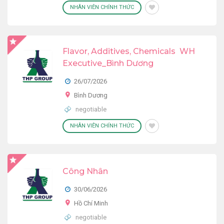
NHÂN VIÊN CHÍNH THỨC
Flavor, Additives, Chemicals WH
Executive_Bình Dương
26/07/2026
Bình Dương
negotiable
NHÂN VIÊN CHÍNH THỨC
Công Nhân
30/06/2026
Hồ Chí Minh
negotiable