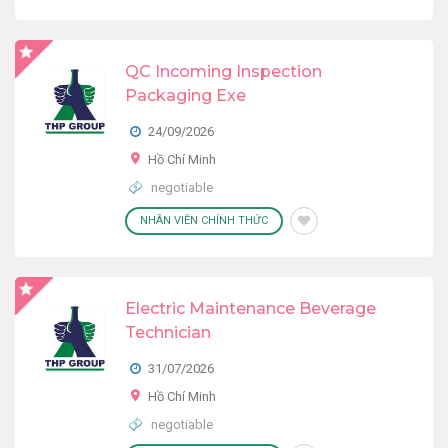
QC Incoming Inspection
Packaging Exe
24/09/2026
Hồ Chí Minh
negotiable
NHÂN VIÊN CHÍNH THỨC
Electric Maintenance Beverage
Technician
31/07/2026
Hồ Chí Minh
negotiable