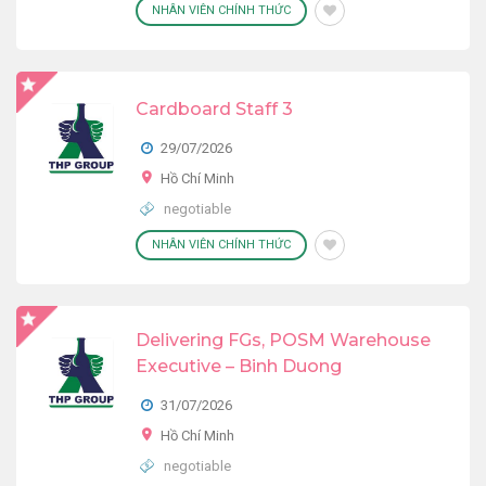
NHÂN VIÊN CHÍNH THỨC
Cardboard Staff 3
29/07/2026
Hồ Chí Minh
negotiable
NHÂN VIÊN CHÍNH THỨC
Delivering FGs, POSM Warehouse
Executive – Binh Duong
31/07/2026
Hồ Chí Minh
negotiable