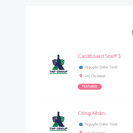
Cardboard Staff 3
Nguyễn Diễm Trinh
Hồ Chí Minh
FEATURED
Công Nhân
Nguyễn Diễm Trinh