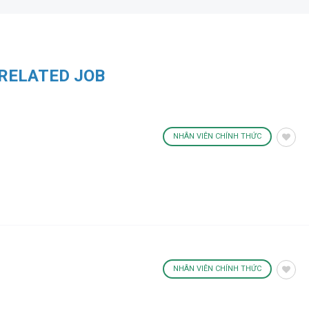
RELATED JOB
NHÂN VIÊN CHÍNH THỨC
NHÂN VIÊN CHÍNH THỨC