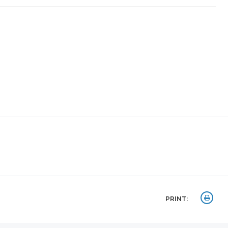
PRINT: