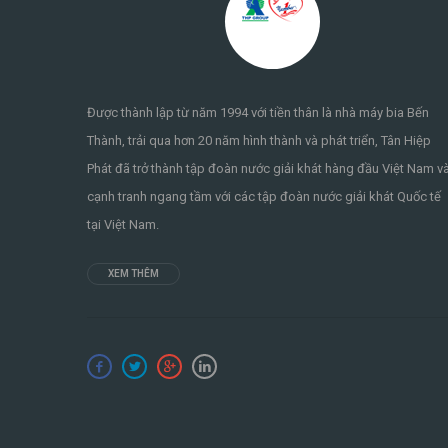
Được thành lập từ năm 1994 với tiền thân là nhà máy bia Bến
Thành, trải qua hơn 20 năm hình thành và phát triển, Tân Hiệp
Phát đã trở thành tập đoàn nước giải khát hàng đầu Việt Nam v
cạnh tranh ngang tầm với các tập đoàn nước giải khát Quốc tế
tại Việt Nam.
XEM THÊM