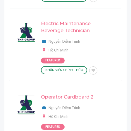
Electric Maintenance
Beverage Technician
Nguyễn Diễm Trinh
Hồ Chí Minh
FEATURED
NHÂN VIÊN CHÍNH THỨC
Operator Cardboard 2
Nguyễn Diễm Trinh
Hồ Chí Minh
FEATURED