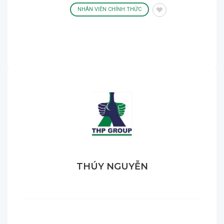
NHÂN VIÊN CHÍNH THỨC
THÚY NGUYỄN