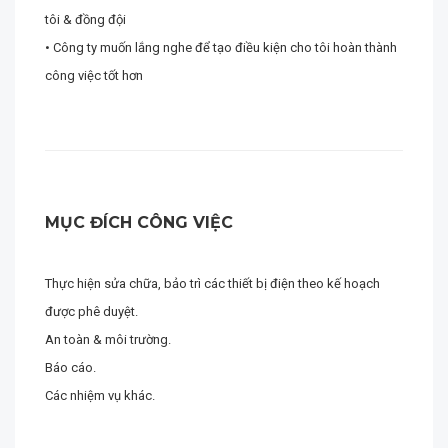
tôi & đồng đội
• Công ty muốn lắng nghe để tạo điều kiện cho tôi hoàn thành
công việc tốt hơn
MỤC ĐÍCH CÔNG VIỆC
Thực hiện sửa chữa, bảo trì các thiết bị điện theo kế hoạch
được phê duyệt.
An toàn & môi trường.
Báo cáo.
Các nhiệm vụ khác.