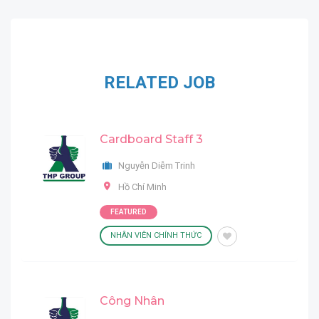
RELATED JOB
Cardboard Staff 3
Nguyễn Diễm Trinh
Hồ Chí Minh
FEATURED
NHÂN VIÊN CHÍNH THỨC
Công Nhân