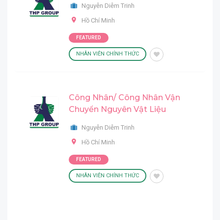
Nguyễn Diễm Trinh
Hồ Chí Minh
FEATURED
NHÂN VIÊN CHÍNH THỨC
Công Nhân/ Công Nhân Vận
Chuyển Nguyên Vật Liệu
Nguyễn Diễm Trinh
Hồ Chí Minh
FEATURED
NHÂN VIÊN CHÍNH THỨC