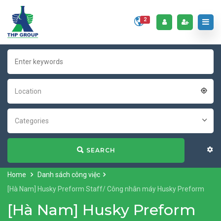
2
Location
Categories
SEARCH
Home
Danh sách công việc
[Hà Nam] Husky Preform Staff/ Công nhân máy Husky Preform
[Hà Nam] Husky Preform