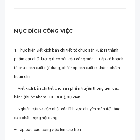
MỤC ĐÍCH CÔNG VIỆC
1. Thực hiện viết kịch bản chi tiết, tổ chức sản xuất ra thành
phẩm đạt chất lượng theo yêu cầu công việc. – Lập kế hoạch
tổ chức sản xuất nội dung, phối hợp sản xuất ra thành phẩm
hoàn chỉnh
– Viết kịch bản chi tiết cho sản phẩm truyền thông trên các
kênh (thuộc nhóm THP, BOD), sự kiện.
– Nghiên cứu và cập nhật các lĩnh vực chuyên môn để nâng
cao chất lượng nội dung.
– Lập báo cáo công việc lên cấp trên