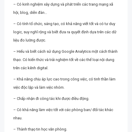
– Có kinh nghiệm xây dựng và phát triển các trang mạng xã
hội, blog, diễn đàn…
– Có tính tổ chức, sáng tạo, có khả năng viết tốt và có tư duy
logic, suy nghĩ rộng và biết đưa ra quyết định dựa trên các dữ
liệu đo lường được.
– Hiểu và biết cách sử dụng Google Analytics một cách thành
thạo. Có kiến thức và trải nghiệm tốt về các thể loại nội dung
trên các kênh digital.
– Khả năng chịu áp lực cao trong công việc, có tinh thần làm
việc độc lập và làm việc nhóm.
– Chấp nhận đi công tác khi được điều động.
– Có khả năng làm việc tốt với các phòng ban/ đối tác khác
nhau.
– Thành thạọ tin học văn phòng.