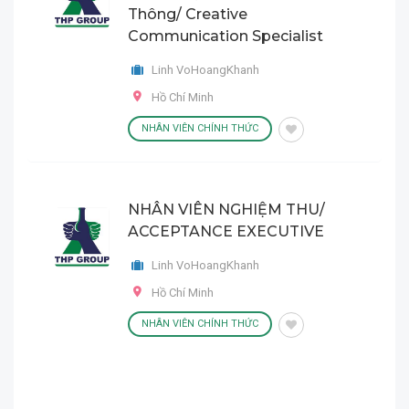
Thông/ Creative
Communication Specialist
Linh VoHoangKhanh
Hồ Chí Minh
NHÂN VIÊN CHÍNH THỨC
NHÂN VIÊN NGHIỆM THU/
ACCEPTANCE EXECUTIVE
Linh VoHoangKhanh
Hồ Chí Minh
NHÂN VIÊN CHÍNH THỨC