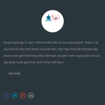
Được thành lập từ năm 1994 với tiền thân là nhà máy bia Bến Thành, trải
qua hơn 20 năm hình thành và phát triển, Tân Hiệp Phát đã trở thành tập
đoàn nước giải khát hàng đầu Việt Nam và cạnh tranh ngang tầm với các
tập đoàn nước giải khát Quốc tế tại Việt Nam.
XEM THÊM