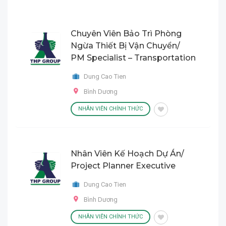
Chuyên Viên Bảo Trì Phòng
Ngừa Thiết Bị Vận Chuyển/
PM Specialist – Transportation
Dung Cao Tien
Bình Dương
NHÂN VIÊN CHÍNH THỨC
Nhân Viên Kế Hoạch Dự Án/
Project Planner Executive
Dung Cao Tien
Bình Dương
NHÂN VIÊN CHÍNH THỨC