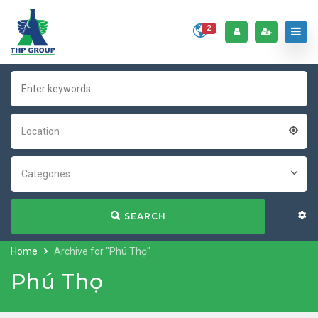
2
Location
Categories
SEARCH
Home
Archive for "Phú Thọ"
Phú Thọ