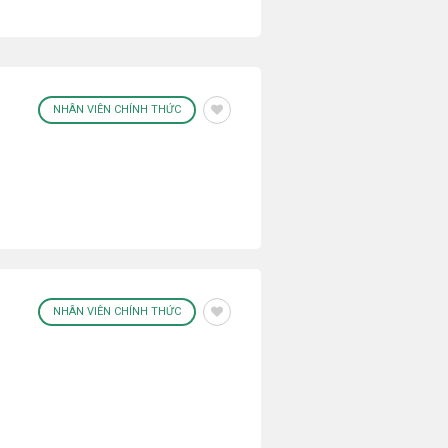
NHÂN VIÊN CHÍNH THỨC
NHÂN VIÊN CHÍNH THỨC