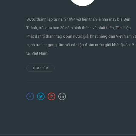
Được thành lập từ năm 1994 với tiền thân là nhà máy bia Bến
Thành, trải qua hơn 20 năm hình thành và phát triển, Tân Hiệp
Phát đã trở thành tập đoàn nước giải khát hàng đầu Việt Nam v
cạnh tranh ngang tầm với các tập đoàn nước giải khát Quốc tế
tại Việt Nam.
XEM THÊM