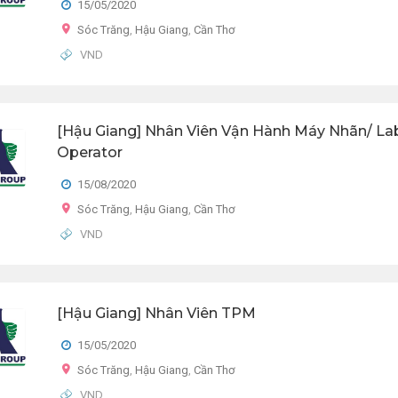
15/05/2020
Sóc Trăng
,
Hậu Giang
,
Cần Thơ
VND
[Hậu Giang] Nhân Viên Vận Hành Máy Nhãn/ La
Operator
15/08/2020
Sóc Trăng
,
Hậu Giang
,
Cần Thơ
VND
[Hậu Giang] Nhân Viên TPM
15/05/2020
Sóc Trăng
,
Hậu Giang
,
Cần Thơ
VND