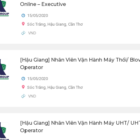
Online – Executive
15/05/2020
Sóc Trăng
,
Hậu Giang
,
Cần Thơ
VND
[Hậu Giang] Nhân Viên Vận Hành Máy Thổi/ Blo
Operator
15/05/2020
Sóc Trăng
,
Hậu Giang
,
Cần Thơ
VND
[Hậu Giang] Nhân Viên Vận Hành Máy UHT/ UH
Operator