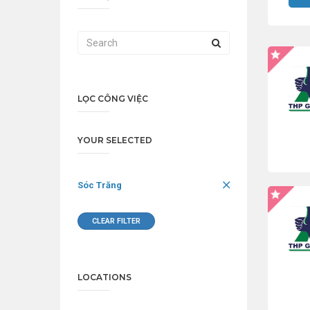
LỌC CÔNG VIỆC
YOUR SELECTED
Sóc Trăng
CLEAR FILTER
LOCATIONS