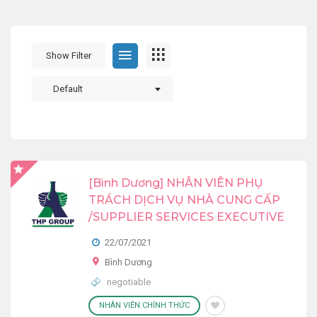
Show Filter
Default
[Bình Dương] NHÂN VIÊN PHỤ
TRÁCH DỊCH VỤ NHÀ CUNG CẤP
/SUPPLIER SERVICES EXECUTIVE
22/07/2021
Bình Dương
negotiable
NHÂN VIÊN CHÍNH THỨC