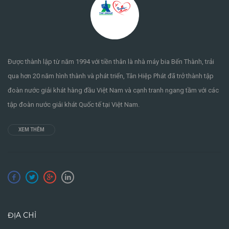
Được thành lập từ năm 1994 với tiền thân là nhà máy bia Bến Thành, trải
qua hơn 20 năm hình thành và phát triển, Tân Hiệp Phát đã trở thành tập
đoàn nước giải khát hàng đầu Việt Nam và cạnh tranh ngang tầm với các
tập đoàn nước giải khát Quốc tế tại Việt Nam.
XEM THÊM
ĐỊA CHỈ