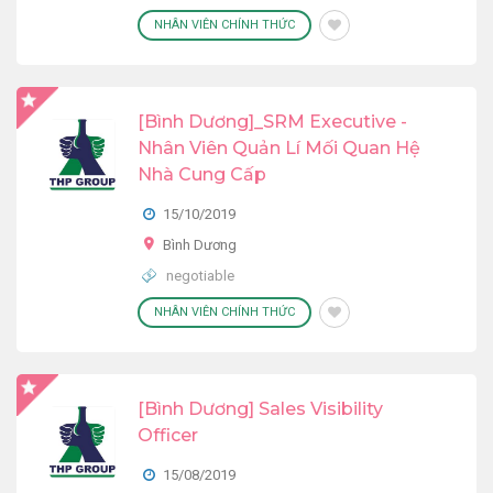
NHÂN VIÊN CHÍNH THỨC
[Bình Dương]_SRM Executive -
Nhân Viên Quản Lí Mối Quan Hệ
Nhà Cung Cấp
15/10/2019
Bình Dương
negotiable
NHÂN VIÊN CHÍNH THỨC
[Bình Dương] Sales Visibility
Officer
15/08/2019