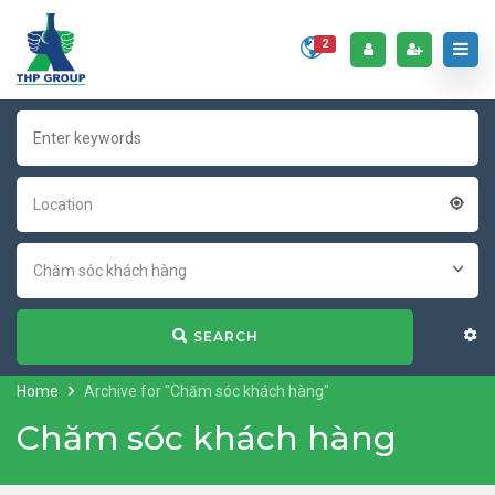
2
Location
Chăm sóc khách hàng
SEARCH
Home
Archive for "Chăm sóc khách hàng"
Chăm sóc khách hàng