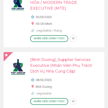
HÓA / MODERN TRADE
EXECUTIVE (MTE)
03/03/2020
Hồ Chí Minh
negotiable / tháng
NHÂN VIÊN CHÍNH THỨC
[Bình Dương]_Supplier Services
Executive (Nhân Viên Phụ Trách
Dịch Vụ Nhà Cung Cấp)
08/02/2020
Bình Dương
negotiable
NHÂN VIÊN CHÍNH THỨC