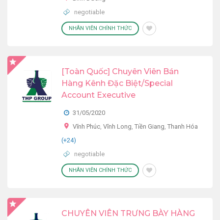
negotiable
NHÂN VIÊN CHÍNH THỨC
[Toàn Quốc] Chuyên Viên Bán
Hàng Kênh Đặc Biệt/Special
Account Executive
31/05/2020
Vĩnh Phúc
,
Vĩnh Long
,
Tiền Giang
,
Thanh Hóa
(+24)
negotiable
NHÂN VIÊN CHÍNH THỨC
CHUYÊN VIÊN TRƯNG BÀY HÀNG