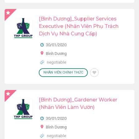
[Bình Dương]_Supplier Services
Executive (Nhân Viên Phụ Trách
Dịch Vụ Nhà Cung Cấp)
30/01/2020
Bình Dương
negotiable
NHÂN VIÊN CHÍNH THỨC
[Bình Dương]_Gardener Worker
(Nhân Viên Làm Vườn)
30/01/2020
Bình Dương
negotiable