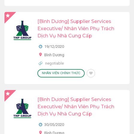
[Bình Dương] Supplier Services
Executive/ Nhân Viên Phụ Trách
Dịch Vụ Nhà Cung Cấp
19/12/2020
Bình Dương
negotiable
NHÂN VIÊN CHÍNH THỨC
[Bình Dương] Supplier Services
Executive/ Nhân Viên Phụ Trách
Dịch Vụ Nhà Cung Cấp
30/05/2020
Bình Dương