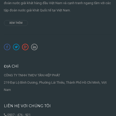
đoàn nước giải khát hàng đầu Việt Nam và cạnh tranh ngang tầm với các
tập đoàn nước giải khát Quốc tế tại Việt Nam.
XEM THÊM
ĐỊA CHỈ
CÔNG TY TNHH TMDV TÂN HIỆP PHÁT
219 Đại Lộ Bình Dương, Phường Lái Thiêu, Thành Phố Hồ Chí Minh, Việt
Nam
LIÊN HỆ VỚI CHÚNG TÔI
0937 - 476 - 921