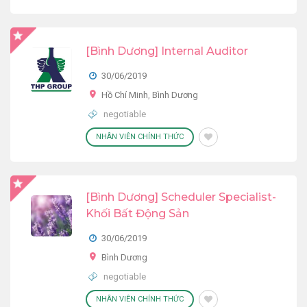
[Bình Dương] Internal Auditor
30/06/2019
Hồ Chí Minh
,
Bình Dương
negotiable
NHÂN VIÊN CHÍNH THỨC
[Bình Dương] Scheduler Specialist-
Khối Bất Động Sản
30/06/2019
Bình Dương
negotiable
NHÂN VIÊN CHÍNH THỨC