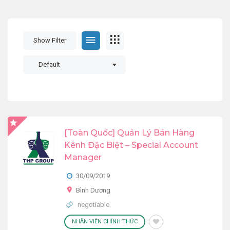
Show Filter
Default
[Toàn Quốc] Quản Lý Bán Hàng
Kênh Đặc Biệt – Special Account
Manager
30/09/2019
Bình Dương
negotiable
NHÂN VIÊN CHÍNH THỨC