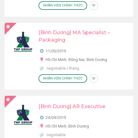
NHÂN VIÊN CHÍNH THỨC
[Bình Dương] MA Specialist –
Packaging
11/05/2019
Hồ Chí Minh
,
Đồng Nai
,
Bình Dương
negotiable / tháng
NHÂN VIÊN CHÍNH THỨC
[Bình Dương] AR Executive
24/04/2019
Hồ Chí Minh
,
Bình Dương
negotiable