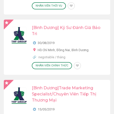
NHÂN VIÊN THỜI VỤ
[Bình Dương] Kỹ Sư Đánh Giá Bảo
Trì
30/08/2019
Hồ Chí Minh
,
Đồng Nai
,
Bình Dương
negotiable / tháng
NHÂN VIÊN CHÍNH THỨC
[Bình Dương]Trade Marketing
Specialist/Chuyên Viên Tiếp Thị
Thương Mại
15/05/2019