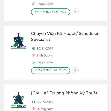
negotiable
NHÂN VIÊN CHÍNH THỨC
Chuyên Viên Kế Hoạch/ Scheduler
Specialist
30/11/2019
Bình Dương
negotiable
NHÂN VIÊN CHÍNH THỨC
[Chu Lai] Trưởng Phòng Kỹ Thuật
23/09/2019
Quảng Nam