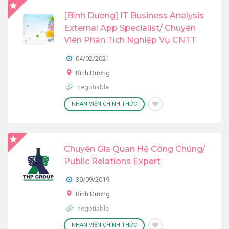
[Bình Dương] IT Business Analysis
External App Specialist/ Chuyên
Viên Phân Tích Nghiệp Vụ CNTT
04/02/2021
Bình Dương
negotiable
NHÂN VIÊN CHÍNH THỨC
Chuyên Gia Quan Hệ Công Chúng/
Public Relations Expert
30/09/2019
Bình Dương
negotiable
NHÂN VIÊN CHÍNH THỨC