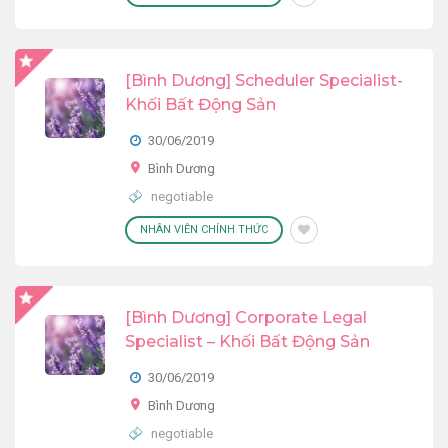
[Bình Dương] Scheduler Specialist-
Khối Bất Động Sản
30/06/2019
Bình Dương
negotiable
NHÂN VIÊN CHÍNH THỨC
[Bình Dương] Corporate Legal
Specialist – Khối Bất Động Sản
30/06/2019
Bình Dương
negotiable