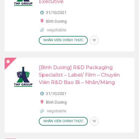
Executive
31/10/2021
Bình Dương
negotiable
NHÂN VIÊN CHÍNH THỨC
[Bình Dương] R&D Packaging
Specialist – Label/ Film – Chuyên
Viên R&D Bao Bì – Nhãn/Màng
31/10/2021
Bình Dương
negotiable
NHÂN VIÊN CHÍNH THỨC