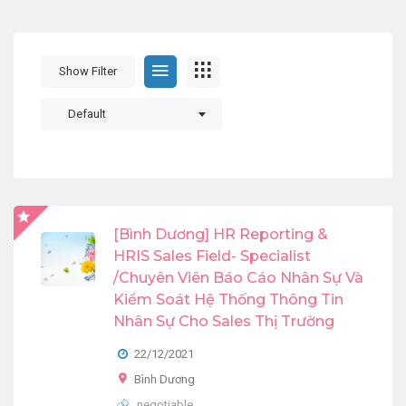
Show Filter
Default
[Bình Dương] HR Reporting &
HRIS Sales Field- Specialist
/Chuyên Viên Báo Cáo Nhân Sự Và
Kiểm Soát Hệ Thống Thông Tin
Nhân Sự Cho Sales Thị Trường
22/12/2021
Bình Dương
negotiable