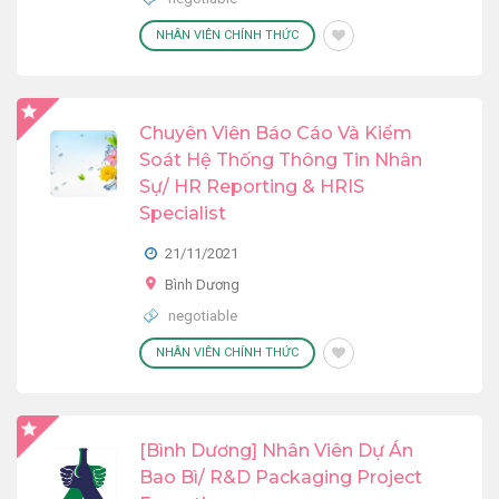
NHÂN VIÊN CHÍNH THỨC
Chuyên Viên Báo Cáo Và Kiểm
Soát Hệ Thống Thông Tin Nhân
Sự/ HR Reporting & HRIS
Specialist
21/11/2021
Bình Dương
negotiable
NHÂN VIÊN CHÍNH THỨC
[Bình Dương] Nhân Viên Dự Án
Bao Bì/ R&D Packaging Project