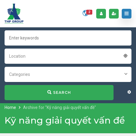
2
Location
Categories
SEARCH
Home
Archive for "Kỹ năng giải quyết vấn đề"
Kỹ năng giải quyết vấn đề