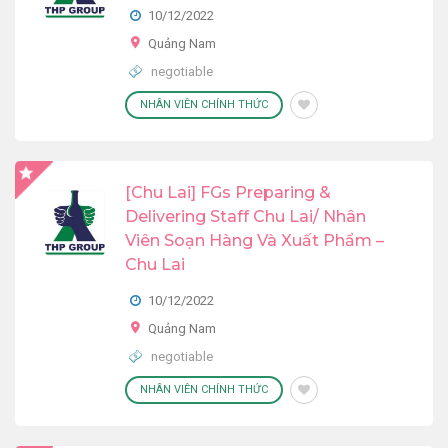
10/12/2022
Quảng Nam
negotiable
NHÂN VIÊN CHÍNH THỨC
[Chu Lai] FGs Preparing &
Delivering Staff Chu Lai/ Nhân
Viên Soạn Hàng Và Xuất Phẩm –
Chu Lai
10/12/2022
Quảng Nam
negotiable
NHÂN VIÊN CHÍNH THỨC