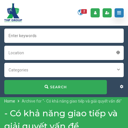
2
Location
Categories
SEARCH
Home
Archive for "- Có khả năng giao tiếp và giải quyết vấn đề"
- Có khả năng giao tiếp và
giải quyết vấn đề