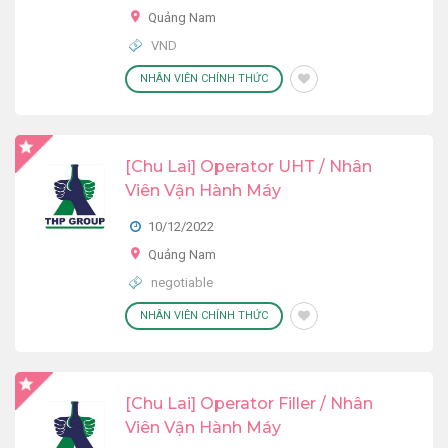
Quảng Nam
VND
NHÂN VIÊN CHÍNH THỨC
[Chu Lai] Operator UHT / Nhân
Viên Vận Hành Máy
10/12/2022
Quảng Nam
negotiable
NHÂN VIÊN CHÍNH THỨC
[Chu Lai] Operator Filler / Nhân
Viên Vận Hành Máy