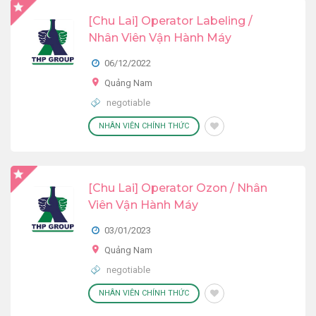
[Chu Lai] Operator Labeling /
Nhân Viên Vận Hành Máy
06/12/2022
Quảng Nam
negotiable
NHÂN VIÊN CHÍNH THỨC
[Chu Lai] Operator Ozon / Nhân
Viên Vận Hành Máy
03/01/2023
Quảng Nam
negotiable
NHÂN VIÊN CHÍNH THỨC