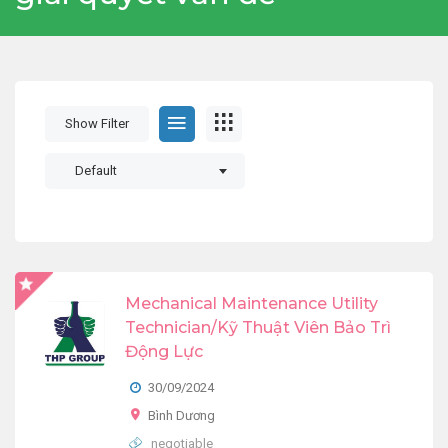
Show Filter
Default
Mechanical Maintenance Utility
Technician/Kỹ Thuật Viên Bảo Trì
Động Lực
30/09/2024
Bình Dương
negotiable