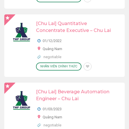
[Chu Lai] Quantitative
Concentrate Executive – Chu Lai
01/12/2022
Quảng Nam
negotiable
NHÂN VIÊN CHÍNH THỨC
[Chu Lai] Beverage Automation
Engineer – Chu Lai
01/03/2023
Quảng Nam
negotiable