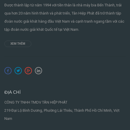
Được thành lập từ năm 1994 với tiền thân là nhà máy bia Bến Thành, trải
qua hơn 20 năm hình thành và phát triển, Tân Hiệp Phát đã trở thành tập
đoàn nước giải khát hàng đầu Việt Nam và cạnh tranh ngang tầm với các
tập đoàn nước giải khát Quốc tế tại Việt Nam.
XEM THÊM
ĐỊA CHỈ
CÔNG TY TNHH TMDV TÂN HIỆP PHÁT
219 Đại Lộ Bình Dương, Phường Lái Thiêu, Thành Phố Hồ Chí Minh, Việt
Nam