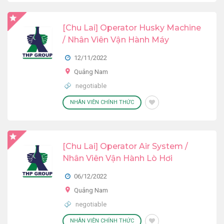
[Chu Lai] Operator Husky Machine
/ Nhân Viên Vận Hành Máy
12/11/2022
Quảng Nam
negotiable
NHÂN VIÊN CHÍNH THỨC
[Chu Lai] Operator Air System /
Nhân Viên Vận Hành Lò Hơi
06/12/2022
Quảng Nam
negotiable
NHÂN VIÊN CHÍNH THỨC