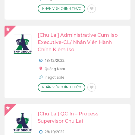
NHÂN VIÊN CHÍNH THỨC
[Chu Lai] Administrative Cum Iso
Executive-CL/ Nhân Viên Hành
Chính Kiêm Iso
13/12/2022
Quảng Nam
negotiable
NHÂN VIÊN CHÍNH THỨC
[Chu Lai] QC In – Process
Supervisor Chu Lai
28/10/2022