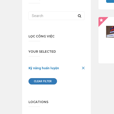
LỌC CÔNG VIỆC
YOUR SELECTED
Kỹ năng huấn luyện
CLEAR FILTER
LOCATIONS