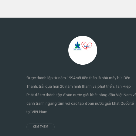
Được thành lập từ năm 1994 với tiền thân là nhà máy bia Bến
Thành, trải qua hơn 20 năm hình thành và phát triển, Tân Hiệp
Phát đã trở thành tập đoàn nước giải khát hàng đầu Việt Nam v
cạnh tranh ngang tầm với các tập đoàn nước giải khát Quốc tế
tại Việt Nam.
XEM THÊM