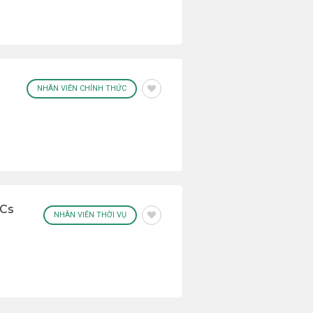
NHÂN VIÊN CHÍNH THỨC
DCs
NHÂN VIÊN THỜI VỤ