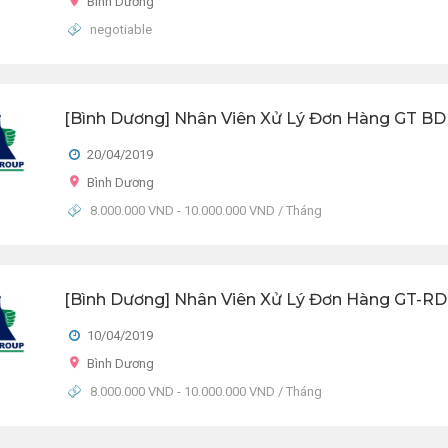
Bình Dương
negotiable
[Bình Dương] Nhân Viên Xử Lý Đơn Hàng GT BD
20/04/2019
Bình Dương
8.000.000 VND - 10.000.000 VND / Tháng
[Bình Dương] Nhân Viên Xử Lý Đơn Hàng GT-R
10/04/2019
Bình Dương
8.000.000 VND - 10.000.000 VND / Tháng