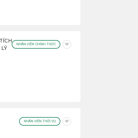
TÍCH
NHÂN VIÊN CHÍNH THỨC
 LÝ
NHÂN VIÊN THỜI VỤ