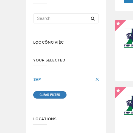
LỌC CÔNG VIỆC
YOUR SELECTED
SAP
CLEAR FILTER
LOCATIONS