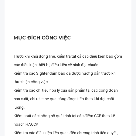
MỤC ĐÍCH CÔNG VIỆC
Trước khi khởi động line, kiểm tra tất cả các điều kiện bao gồm
các điều kiện thiết bị, điều kiện vệ sinh đạt chuẩn
Kiểm tra các Sighter đảm bảo đã được hướng dẫn trước khi
thực hiện công việc.
Kiểm tra các chỉ tiêu hóa lý của sản phẩm tại các công đoạn
sản xuất, chỉ release qua công đoạn tiếp theo khi đạt chất
lượng.
Kiểm soát các thông số quá trình tại các điểm CCP theo kế
hoạch HACCP
Kiểm tra các điều kiện liên quan đến chương trình tiên quyết,