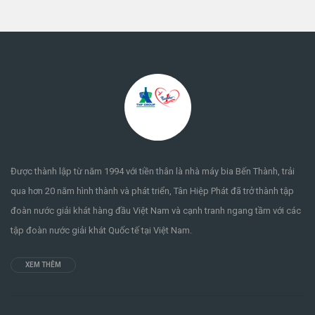
Được thành lập từ năm 1994 với tiền thân là nhà máy bia Bến Thành, trải
qua hơn 20 năm hình thành và phát triển, Tân Hiệp Phát đã trở thành tập
đoàn nước giải khát hàng đầu Việt Nam và cạnh tranh ngang tầm với các
tập đoàn nước giải khát Quốc tế tại Việt Nam.
XEM THÊM