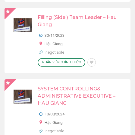
Filling (Sidel) Team Leader – Hau
Giang
30/11/2023
Hậu Giang
negotiable
NHÂN VIÊN CHÍNH THỨC
SYSTEM CONTROLLING&
ADMINISTRATIVE EXECUTIVE –
HAU GIANG
10/08/2024
Hậu Giang
negotiable