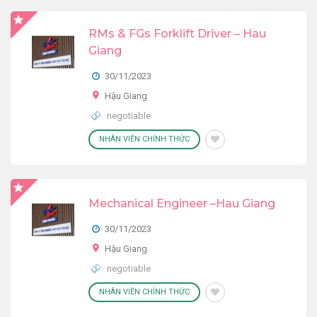
RMs & FGs Forklift Driver – Hau
Giang
30/11/2023
Hậu Giang
negotiable
NHÂN VIÊN CHÍNH THỨC
Mechanical Engineer –Hau Giang
30/11/2023
Hậu Giang
negotiable
NHÂN VIÊN CHÍNH THỨC