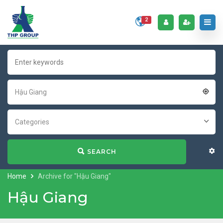
2
Hậu Giang
Categories
SEARCH
Home
Archive for "Hậu Giang"
Hậu Giang