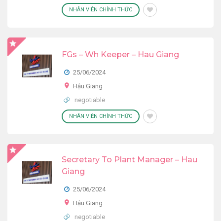
NHÂN VIÊN CHÍNH THỨC
FGs – Wh Keeper – Hau Giang
25/06/2024
Hậu Giang
negotiable
NHÂN VIÊN CHÍNH THỨC
Secretary To Plant Manager – Hau
Giang
25/06/2024
Hậu Giang
negotiable