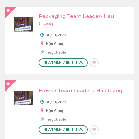
Packaging Team Leader- Hau
Giang
30/11/2023
Hậu Giang
negotiable
NHÂN VIÊN CHÍNH THỨC
Blower Team Leader – Hau Giang
30/11/2023
Hậu Giang
negotiable
NHÂN VIÊN CHÍNH THỨC