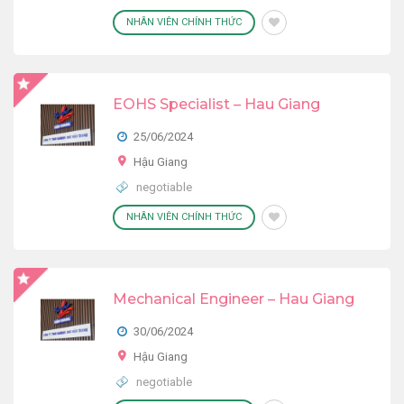
NHÂN VIÊN CHÍNH THỨC
EOHS Specialist – Hau Giang
25/06/2024
Hậu Giang
negotiable
NHÂN VIÊN CHÍNH THỨC
Mechanical Engineer – Hau Giang
30/06/2024
Hậu Giang
negotiable