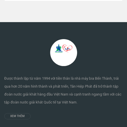
Được thành lập từ năm 1994 với tiền thân là nhà máy bia Bến Thành, trải
qua hơn 20 năm hình thành và phát triển, Tân Hiệp Phát đã trở thành tập
đoàn nước giải khát hàng đầu Việt Nam và cạnh tranh ngang tầm với các
tập đoàn nước giải khát Quốc tế tại Việt Nam.
XEM THÊM