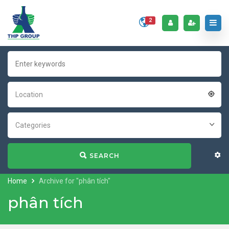
2
Location
Categories
SEARCH
Home
Archive for "phân tích"
phân tích