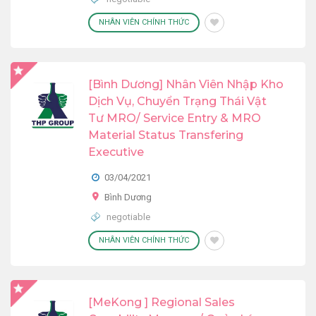
NHÂN VIÊN CHÍNH THỨC
[Bình Dương] Nhân Viên Nhập Kho
Dịch Vụ, Chuyển Trạng Thái Vật
Tư MRO/ Service Entry & MRO
Material Status Transfering
Executive
03/04/2021
Bình Dương
negotiable
NHÂN VIÊN CHÍNH THỨC
[MeKong ] Regional Sales