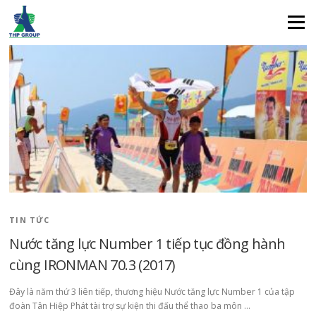
Tập đoàn Number 1
Menu
TIN TỨC
Nước tăng lực Number 1 tiếp tục đồng hành
cùng IRONMAN 70.3 (2017)
Đây là năm thứ 3 liên tiếp, thương hiệu Nước tăng lực Number 1 của tập
đoàn Tân Hiệp Phát tài trợ sự kiện thi đấu thể thao ba môn …