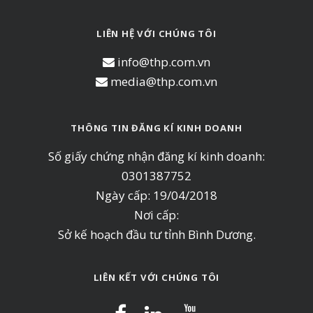
LIÊN HỆ VỚI CHÚNG TÔI
info@thp.com.vn
media@thp.com.vn
THÔNG TIN ĐĂNG KÍ KINH DOANH
Số giấy chứng nhận đăng kí kinh doanh:
0301387752
Ngày cấp: 19/04/2018
Nơi cấp:
Sở kế hoạch đầu tư tỉnh Bình Dương.
LIÊN KẾT VỚI CHÚNG TÔI