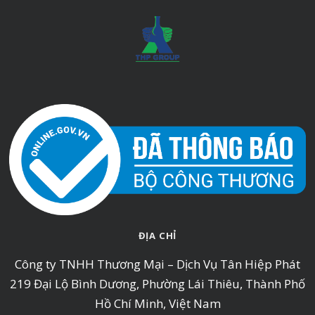
ĐỊA CHỈ
Công ty TNHH Thương Mại – Dịch Vụ Tân Hiệp Phát
219 Đại Lộ Bình Dương, Phường Lái Thiêu, Thành Phố
Hồ Chí Minh, Việt Nam